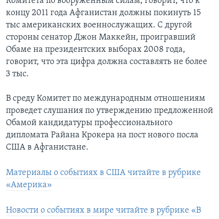
Комитета по вооруженным силам, говорит, что к
концу 2011 года Афганистан должны покинуть 15
тыс американских военнослужащих. С другой
стороны сенатор Джон Маккейн, проигравший
Обаме на президентских выборах 2008 года,
говорит, что эта цифра должна составлять не более
3 тыс.
В среду Комитет по международным отношениям
проведет слушания по утверждению предложенной
Обамой кандидатуры профессионального
дипломата Райана Крокера на пост нового посла
США в Афганистане.
Материалы о событиях в США читайте в рубрике
«Америка»
Новости о событиях в мире читайте в рубрике «В