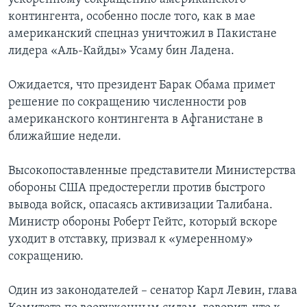
контингента, особенно после того, как в мае
американский спецназ уничтожил в Пакистане
лидера «Аль-Кайды» Усаму бин Ладена.
Ожидается, что президент Барак Обама примет
решение по сокращению численности ров
американского контингента в Афганистане в
ближайшие недели.
Высокопоставленные представители Министерства
обороны США предостерегли против быстрого
вывода войск, опасаясь активизации Талибана.
Министр обороны Роберт Гейтс, который вскоре
уходит в отставку, призвал к «умеренному»
сокращению.
Один из законодателей – сенатор Карл Левин, глава