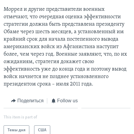
Моррел и другие представители военных
отмечают, что очередная оценка эффективности
стратегии должна быть представлена президенту
Обаме через шесть месяцев, а установленный им
крайний срок для начала постепенного вывода
американских войск из Афганистана наступит
более, чем через год. Военные заявляют, что, по их
ожиданиям, стратегия докажет свою
эффективность уже до конца года и поэтому вывод
войск начнется не позднее установленного
президентом срока – июля 2011 года.
Поделиться
Follow us
This item is part of
Темы дня
США