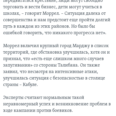
передвигаться крестьяне, люди могут свободно
торговать и вести бизнес, дети могут учиться в
школах, – говорит Моррел. – Ситуация далека от
совершенства и нам предстоит еще пройти долгий
путь в каждом из этих районов. Но было бы
ошибкой говорить, что никакого прогресса нет».
Моррел включил крупный город Марджу в список
территорий, где обстановка улучшилась, хотя он и
признал, что «есть еще слишком много случаев
запугивания» со стороны Талибана. Он также
заявил, что несмотря на интенсивные атаки,
улучшилась ситуация с безопасностью в столице
страны – Кабуле.
Эксперты считают нормальным такой
неравномерный успех и возникновение проблем в
ходе кампании против боевиков.