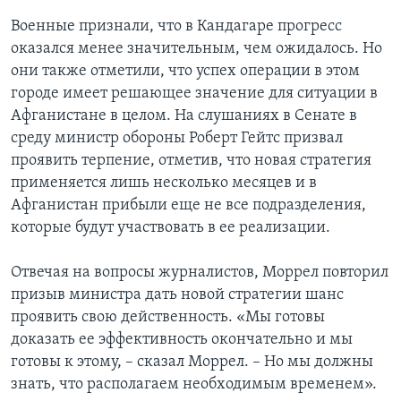
Военные признали, что в Кандагаре прогресс
оказался менее значительным, чем ожидалось. Но
они также отметили, что успех операции в этом
городе имеет решающее значение для ситуации в
Афганистане в целом. На слушаниях в Сенате в
среду министр обороны Роберт Гейтс призвал
проявить терпение, отметив, что новая стратегия
применяется лишь несколько месяцев и в
Афганистан прибыли еще не все подразделения,
которые будут участвовать в ее реализации.
Отвечая на вопросы журналистов, Моррел повторил
призыв министра дать новой стратегии шанс
проявить свою действенность. «Мы готовы
доказать ее эффективность окончательно и мы
готовы к этому, – сказал Моррел. – Но мы должны
знать, что располагаем необходимым временем».