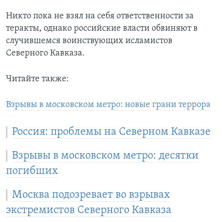
Никто пока не взял на себя ответственности за
теракты, однако российские власти обвиняют в
случившемся воинствующих исламистов
Северного Кавказа.
Читайте также:
Взрывы в московском метро: новые грани террора
Россия: проблемы на Северном Кавказе
Взрывы в московском метро: десятки
погибших
Москва подозревает во взрывах
экстремистов Северного Кавказа