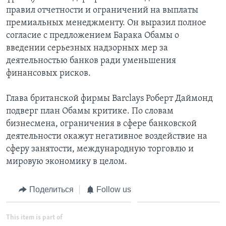
правил отчетности и ограничений на выплаты
премиальных менеджменту. Он выразил полное
согласие с предложением Барака Обамы о
введении серьезных надзорных мер за
деятельностью банков ради уменьшения
финансовых рисков.
Глава британской фирмы Barclays Роберт Даймонд
подверг план Обамы критике. По словам
бизнесмена, ограничения в сфере банковской
деятельности окажут негативное воздействие на
сферу занятости, международную торговлю и
мировую экономику в целом.
Поделиться
Follow us
This item is part of