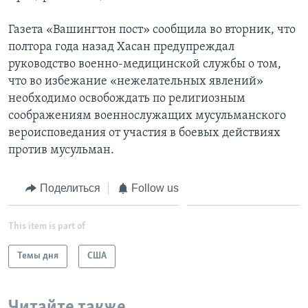
Газета «Вашингтон пост» сообщила во вторник, что
полтора года назад Хасан предупреждал
руководство военно-медицинской службы о том,
что во избежание «нежелательных явлений»
необходимо освобождать по религиозным
соображениям военнослужащих мусульманского
вероисповедания от участия в боевых действиях
против мусульман.
Поделиться
Follow us
This item is part of
Темы дня
США
Читайте также