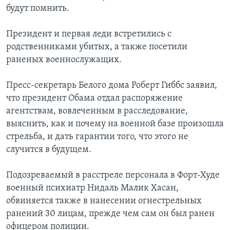
будут помнить.
Президент и первая леди встретились с
родственниками убитых, а также посетили
раненых военнослужащих.
Пресс-секретарь Белого дома Роберт Гиббс заявил,
что президент Обама отдал распоряжение
агентствам, вовлеченным в расследование,
выяснить, как и почему на военной базе произошла
стрельба, и дать гарантии того, что этого не
случится в будущем.
Подозреваемый в расстреле персонала в Форт-Худе
военный психиатр Нидаль Малик Хасан,
обвиняется также в нанесении огнестрельных
ранений 30 лицам, прежде чем сам он был ранен
офицером полиции.