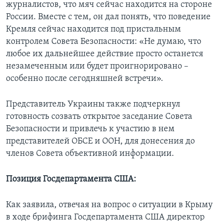
журналистов, что мяч сейчас находится на стороне
России. Вместе с тем, он дал понять, что поведение
Кремля сейчас находится под пристальным
контролем Совета Безопасности: «Не думаю, что
любое их дальнейшее действие просто останется
незамеченным или будет проигнорировано –
особенно после сегодняшней встречи».
Представитель Украины также подчеркнул
готовность созвать открытое заседание Совета
Безопасности и привлечь к участию в нем
представителей ОБСЕ и ООН, для донесения до
членов Совета объективной информации.
Позиция Госдепартамента США:
Как заявила, отвечая на вопрос о ситуации в Крыму
в ходе брифинга Госдепартамента США директор