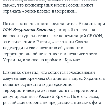
также, что концентрация войск России может
отражать «очень плохие намерения».
По словам постоянного представителя Украины при
ООН
Владимира Ельченко
, который ответил на
вопросы журналистов после консультаций СБ ООН,
за исключением России, «все члены Совета
подтвердили свою позицию об уважении
территориальной целостности и независимости
Украины, а также по проблеме Крыма».
Ельченко отметил, что остаются голословными
озвученные Кремлем обвинения в адрес Украины в
попытке осуществить диверсионно-
террористическую деятельность на территории
оккупированного Россией Крыма. По его словам,
российская сторона не представила никаких фото