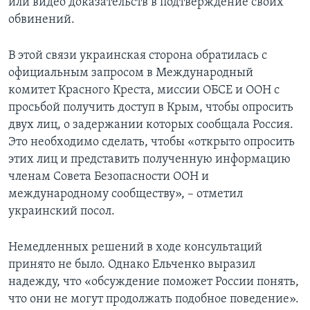
или видео доказательств в подтверждение своих
обвинений.
В этой связи украинская сторона обратилась с
официальным запросом в Международный
комитет Красного Креста, миссии ОБСЕ и ООН с
просьбой получить доступ в Крым, чтобы опросить
двух лиц, о задержании которых сообщала Россия.
Это необходимо сделать, чтобы «открыто опросить
этих лиц и представить полученную информацию
членам Совета Безопасности ООН и
международному сообществу», – отметил
украинский посол.
Немедленных решений в ходе консультаций
принято не было. Однако Ельченко выразил
надежду, что «обсуждение поможет России понять,
что они не могут продолжать подобное поведение».