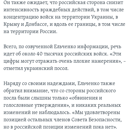
Он также ожидает, что российская сторона снизит
интенсивность враждебных действий, в том числе
концентрацию войск на территории Украины, в
Крыму и Донбассе, и вдоль ее границы, в том числе
на территории России.
Всего, по озвученной Ельченко информации, речь
идет об около 40 тысячах российских войск. «Эти
цифры могут отражать очень плохие намерения», –
отметил украинский посол.
Наряду со своими надеждами, Ельченко также
обратил внимание, что со стороны российского
посла были слышны только «обвинения и
голословные утверждения», и никаких реальных
изменений не наблюдалось. «Мы удовлетворены
позицией остальных членов Совета Безопасности,
но в российской позиции изменений пока нет».