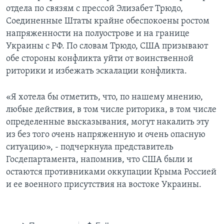
отдела по связям с прессой Элизабет Трюдо,
Соединенные Штаты крайне обеспокоены ростом
напряженности на полуострове и на границе
Украины с РФ. По словам Трюдо, США призывают
обе стороны конфликта уйти от воинственной
риторики и избежать эскалации конфликта.
«Я хотела бы отметить, что, по нашему мнению,
любые действия, в том числе риторика, в том числе
определенные высказывания, могут накалить эту
из без того очень напряженную и очень опасную
ситуацию», - подчеркнула представитель
Госдепартамента, напомнив, что США были и
остаются противниками оккупации Крыма Россией
и ее военного присутствия на востоке Украины.