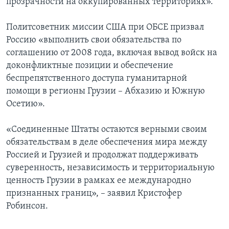
прозрачности на оккупированных территориях».
Политсоветник миссии США при ОБСЕ призвал
Россию «выполнить свои обязательства по
соглашению от 2008 года, включая вывод войск на
доконфликтные позиции и обеспечение
беспрепятственного доступа гуманитарной
помощи в регионы Грузии – Абхазию и Южную
Осетию».
«Соединенные Штаты остаются верными своим
обязательствам в деле обеспечения мира между
Россией и Грузией и продолжат поддерживать
суверенность, независимость и территориальную
ценность Грузии в рамках ее международно
признанных границ», – заявил Кристофер
Робинсон.