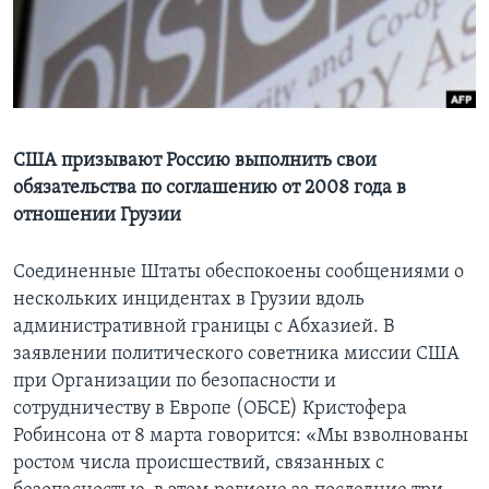
Learning English
СОЦИАЛЬНЫЕ СЕТИ
США призывают Россию выполнить свои
обязательства по соглашению от 2008 года в
Языки
отношении Грузии
Соединенные Штаты обеспокоены сообщениями о
нескольких инцидентах в Грузии вдоль
административной границы с Абхазией. В
заявлении политического советника миссии США
при Организации по безопасности и
сотрудничеству в Европе (ОБСЕ) Кристофера
Робинсона от 8 марта говорится: «Мы взволнованы
ростом числа происшествий, связанных с