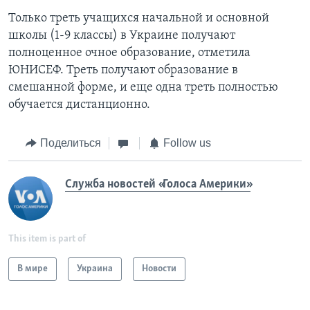
Только треть учащихся начальной и основной
школы (1-9 классы) в Украине получают
полноценное очное образование, отметила
ЮНИСЕФ. Треть получают образование в
смешанной форме, и еще одна треть полностью
обучается дистанционно.
Поделиться
Follow us
Служба новостей «Голоса Америки»
This item is part of
В мире
Украина
Новости