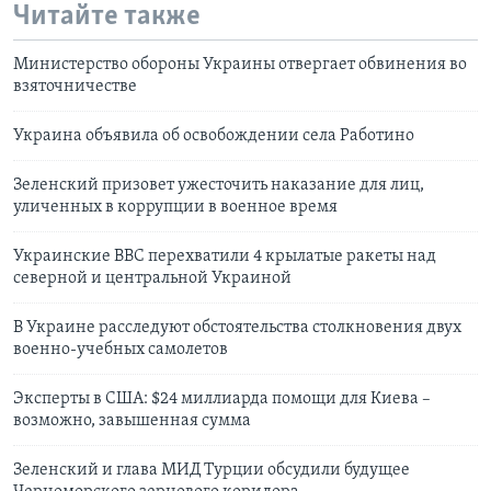
Читайте также
Министерство обороны Украины отвергает обвинения во
взяточничестве
Украина объявила об освобождении села Работино
Зеленский призовет ужесточить наказание для лиц,
уличенных в коррупции в военное время
Украинские ВВС перехватили 4 крылатые ракеты над
северной и центральной Украиной
В Украине расследуют обстоятельства столкновения двух
военно-учебных самолетов
Эксперты в США: $24 миллиарда помощи для Киева –
возможно, завышенная сумма
Зеленский и глава МИД Турции обсудили будущее