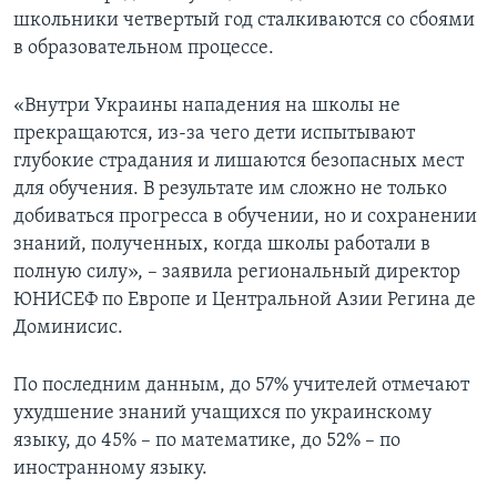
школьники четвертый год сталкиваются со сбоями
в образовательном процессе.
«Внутри Украины нападения на школы не
прекращаются, из-за чего дети испытывают
глубокие страдания и лишаются безопасных мест
для обучения. В результате им сложно не только
добиваться прогресса в обучении, но и сохранении
знаний, полученных, когда школы работали в
полную силу», – заявила региональный директор
ЮНИСЕФ по Европе и Центральной Азии Регина де
Доминисис.
По последним данным, до 57% учителей отмечают
ухудшение знаний учащихся по украинскому
языку, до 45% – по математике, до 52% – по
иностранному языку.