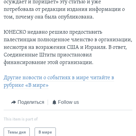
осуждает и порицает» эту статью и уже
потребовала от редакции издания информации о
том, почему она была опубликована.
ЮНЕСКО недавно решило предоставить
палестинцам полноценное членство в организации,
несмотря на возражения США и Израиля. В ответ,
Соединенные Штаты приостановил
финансирование этой организации.
Другие новости о событиях в мире читайте в
рубрике «В мире»
Поделиться
Follow us
This item is part of
Темы дня
В мире