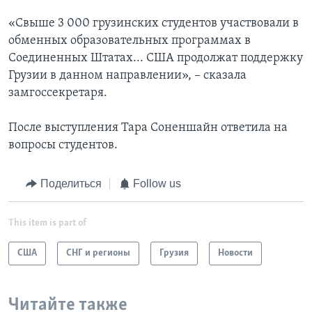
«Свыше 3 000 грузинских студентов участвовали в
обменных образовательных программах в
Соединенных Штатах... США продолжат поддержку
Грузии в данном направлении», – сказала
замгоссекретаря.
После выступления Тара Соненшайн ответила на
вопросы студентов.
Поделиться
Follow us
This item is part of
США
СНГ и регионы
Грузия
Новости
Читайте также