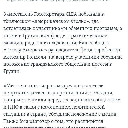
Заместитель Госсекретаря США побывала в
тбилисском «американском уголке», где
встретилась с участниками обменных программ, а
также в Грузинском фонде стратегических и
международных исследований. Как сообщил
«Голосу Америки» руководитель фонда профессор
Алексанр Рондели, на встрече участники обсудили
положение гражданского общества и прессы в
Грузии.
«Мы, в частности, рассмотрели положение
неправительственных организаций, те задачи,
которые возникли перед гражданским обществом
и НПО в связи с изменением политической
ситуации в стране, обсудили положение с медиа.
Также был разговор о том, что расширится