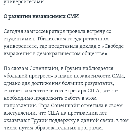
университетами.
О развитии независимых СМИ
Сегодня замгоссекретаря провела встречу со
студентами в Тбилисском государственном
университете, где представила доклад о «Свободе
выражения в демократическом обществе».
По словам Соненшайн, в Грузии наблюдается
«большой прогресс» в плане независимости СМИ,
однако для достижения больших результатов,
считает заместитель госсекретаря США, все же
необходимо продолжить работу в этом
направлении. Тара Соненшайн отметила в своем
выступлении, что США на протяжении лет
оказывают Грузии поддержку в данной связи, в том
числе путем образовательных программ.