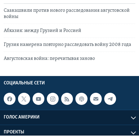
Саакашвили против нового расследования августовской
войны
Абхазия: между Грузией и Россией
Грузия намерена повторно расследовать войну 2008 года
Августовская война: перечитывая заново
СОЦИАЛЬНЫЕ СЕТИ
ГОЛОС АМЕРИКИ
ПРОЕКТЫ