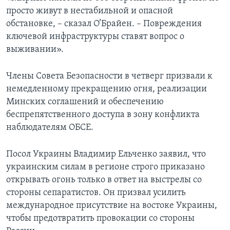
просто живут в нестабильной и опасной
обстановке, – сказал О’Брайен. – Повреждения
ключевой инфраструктуры ставят вопрос о
выживании».
Члены Совета Безопасности в четверг призвали к
немедленному прекращению огня, реализации
Минских соглашений и обеспечению
беспрепятственного доступа в зону конфликта
наблюдателям ОБСЕ.
Посол Украины Владимир Ельченко заявил, что
украинским силам в регионе строго приказано
открывать огонь только в ответ на выстрелы со
стороны сепаратистов. Он призвал усилить
международное присутствие на востоке Украины,
чтобы предотвратить провокации со стороны