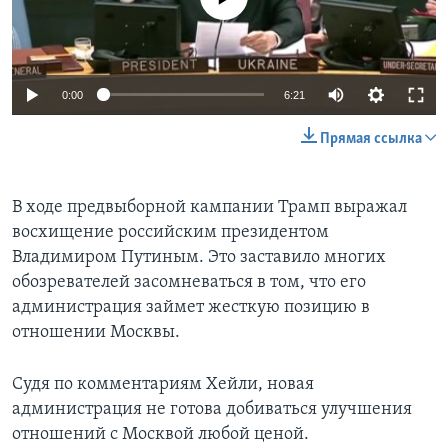
0:00
6:21
Прямая ссылка
В ходе предвыборной кампании Трамп выражал
восхищение российским президентом
Владимиром Путиным. Это заставило многих
обозревателей засомневаться в том, что его
администрация займет жесткую позицию в
отношении Москвы.
Судя по комментариям Хейли, новая
администрация не готова добиваться улучшения
отношений с Москвой любой ценой.