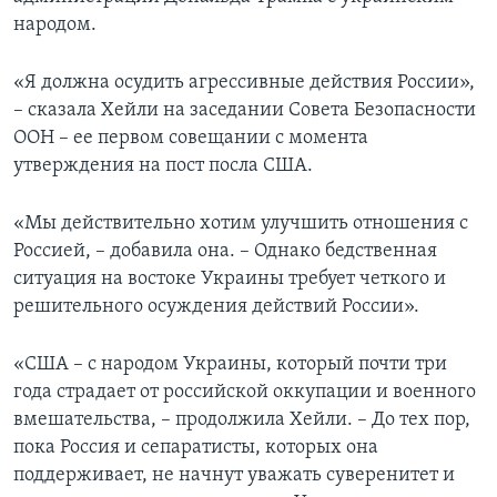
народом.
«Я должна осудить агрессивные действия России»,
– сказала Хейли на заседании Совета Безопасности
ООН – ее первом совещании с момента
утверждения на пост посла США.
«Мы действительно хотим улучшить отношения с
Россией, – добавила она. – Однако бедственная
ситуация на востоке Украины требует четкого и
решительного осуждения действий России».
«США – с народом Украины, который почти три
года страдает от российской оккупации и военного
вмешательства, – продолжила Хейли. – До тех пор,
пока Россия и сепаратисты, которых она
поддерживает, не начнут уважать суверенитет и