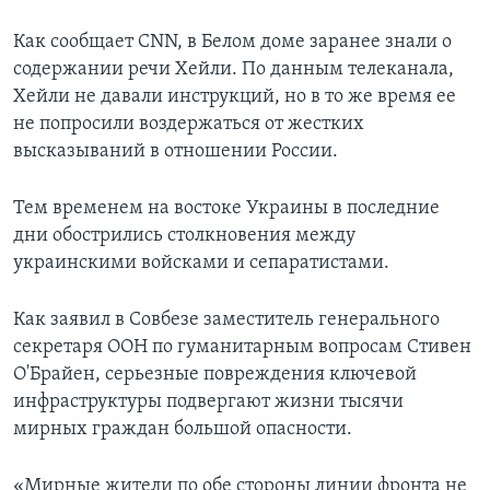
Как сообщает CNN, в Белом доме заранее знали о
содержании речи Хейли. По данным телеканала,
Хейли не давали инструкций, но в то же время ее
не попросили воздержаться от жестких
высказываний в отношении России.
Тем временем на востоке Украины в последние
дни обострились столкновения между
украинскими войсками и сепаратистами.
Как заявил в Совбезе заместитель генерального
секретаря ООН по гуманитарным вопросам Стивен
О'Брайен, серьезные повреждения ключевой
инфраструктуры подвергают жизни тысячи
мирных граждан большой опасности.
«Мирные жители по обе стороны линии фронта не