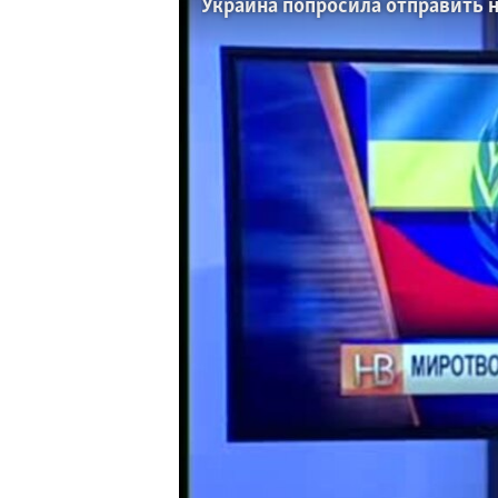
Украина попросила отправить