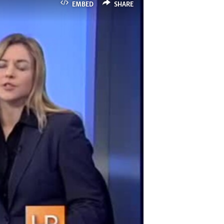
EMBED
SHARE