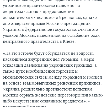
украинское правительство нацелено на
децентрализацию и предоставление
дополнительных полномочий регионам, однако
оно отвергает призыв России о превращении
Украины в федеративное государство, считая это
уловкой Москвы, нацеленной на ослабление роли
центрального правительства в Киеве.
«На это встрече будут обсуждаться не вопросы,
касающиеся внутренних дел Украины, а меры
эскалации давления на украинских границах, а
также пути возобновления торговых и
экономических связей между Украиной и Россией
на основе взаимовыгодных рыночных принципов.
Украина решительно противостоит попыткам
Москвы сорвать женевские переговоры под каким-
либо искусственно созданным предлогом», –