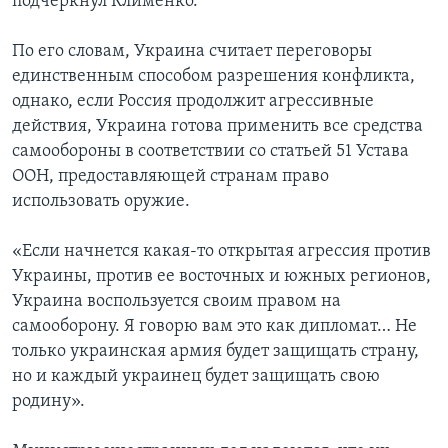
подчеркнул Клименко.
По его словам, Украина считает переговоры
единственным способом разрешения конфликта,
однако, если Россия продолжит агрессивные
действия, Украина готова применить все средства
самообороны в соответствии со статьей 51 Устава
ООН, предоставляющей странам право
использовать оружие.
«Если начнется какая-то открытая агрессия против
Украины, против ее восточных и южных регионов,
Украина воспользуется своим правом на
самооборону. Я говорю вам это как дипломат… Не
только украинская армия будет защищать страну,
но и каждый украинец будет защищать свою
родину».