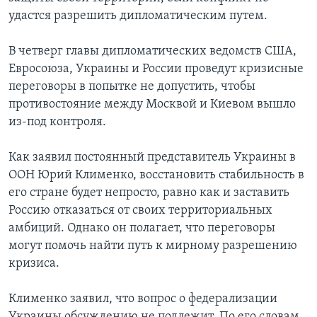
удастся разрешить дипломатическим путем.
В четверг главы дипломатических ведомств США,
Евросоюза, Украины и России проведут кризисные
переговоры в попытке не допустить, чтобы
противостояние между Москвой и Киевом вышло
из-под контроля.
Как заявил постоянный представитель Украины в
ООН Юрий Клименко, восстановить стабильность в
его стране будет непросто, равно как и заставить
Россию отказаться от своих территориальных
амбиций. Однако он полагает, что переговоры
могут помочь найти путь к мирному разрешению
кризиса.
Клименко заявил, что вопрос о федерализации
Украины обсуждению не подлежит. По его словам,