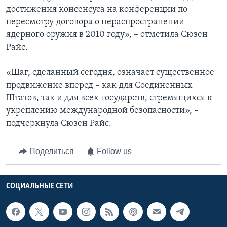
достижения консенсуса на конференции по
пересмотру договора о нераспространении
ядерного оружия в 2010 году», – отметила Сюзен
Райс.
«Шаг, сделанный сегодня, означает существенное
продвижение вперед – как для Соединенных
Штатов, так и для всех государств, стремящихся к
укреплению международной безопасности», –
подчеркнула Сюзен Райс.
Поделиться
Follow us
СОЦИАЛЬНЫЕ СЕТИ