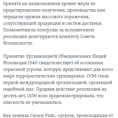
принять на национальном уровне меры по
предотвращению получения, производства или
передачи оружия массового поражения,
сопутствующей продукции и систем доставки.
Полномочия по контролю за исполнением
резолюции делегируются комитету Совета
безопасности.
Принятие Организацией Объединенных Наций
Резолюции 1540 свидетельствует об осознании
серьезной угрозы, которую представляют для всего
мира террористические группировки. ООН стала
первой международной организацией, сделавшей
подобный шаг. Продлив действие резолюции на
десять лет, ООН ясно продемонстрировала, что
опасность не уменьшилась.
Как заявила Сюзен Райс, «угроза, происходящая от