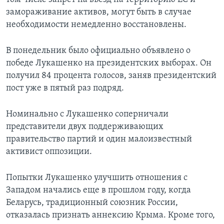
замораживание активов, могут быть в случае
необходимости немедленно восстановлены.
В понедельник было официально объявлено о
победе Лукашенко на президентских выборах. Он
получил 84 процента голосов, заняв президентский
пост уже в пятый раз подряд.
Номинально с Лукашенко соперничали
представители двух поддерживающих
правительство партий и один малоизвестный
активист оппозиции.
Попытки Лукашенко улучшить отношения с
Западом начались еще в прошлом году, когда
Беларусь, традиционный союзник России,
отказалась признать аннексию Крыма. Кроме того,