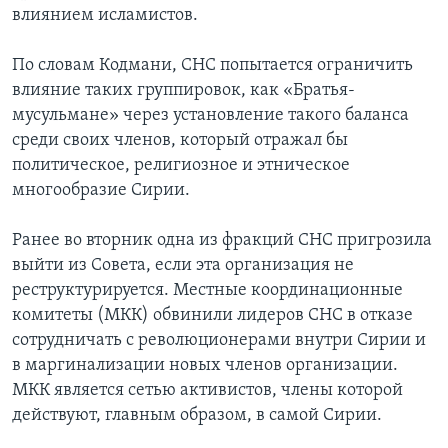
влиянием исламистов.
По словам Кодмани, СНС попытается ограничить
влияние таких группировок, как «Братья-
мусульмане» через установление такого баланса
среди своих членов, который отражал бы
политическое, религиозное и этническое
многообразие Сирии.
Ранее во вторник одна из фракций СНС пригрозила
выйти из Совета, если эта организация не
реструктурируется. Местные координационные
комитеты (МКК) обвинили лидеров СНС в отказе
сотрудничать с революционерами внутри Сирии и
в маргинализации новых членов организации.
МКК является сетью активистов, члены которой
действуют, главным образом, в самой Сирии.