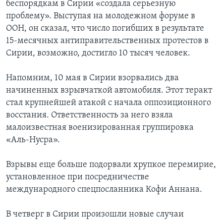
беспорядкам в Сирии «создала серьезную
проблему». Выступая на молодежном форуме в
ООН, он сказал, что число погибших в результате
15-месячных антиправительственных протестов в
Сирии, возможно, достигло 10 тысяч человек.
Напомним, 10 мая в Сирии взорвались два
начиненных взрывчаткой автомобиля. Этот теракт
стал крупнейшей атакой с начала оппозиционного
восстания. Ответственность за него взяла
малоизвестная военизированная группировка
«Аль-Нусра».
Взрывы еще больше подорвали хрупкое перемирие,
установленное при посредничестве
международного спецпосланника Кофи Аннана.
В четверг в Сирии произошли новые случаи