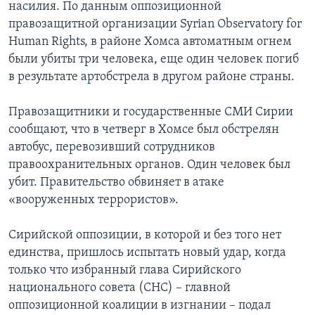
насилия. По данным оппозиционной
правозащитной организации Syrian Observatory for
Human Rights, в районе Хомса автоматным огнем
были убиты три человека, еще один человек погиб
в результате артобстрела в другом районе страны.
Правозащитники и государственные СМИ Сирии
сообщают, что в четверг в Хомсе был обстрелян
автобус, перевозивший сотрудников
правоохранительных органов. Один человек был
убит. Правительство обвиняет в атаке
«вооруженных террористов».
Сирийской оппозиции, в которой и без того нет
единства, пришлось испытать новый удар, когда
только что избранный глава Сирийского
национального совета (СНС) – главной
оппозиционной коалиции в изгнании – подал