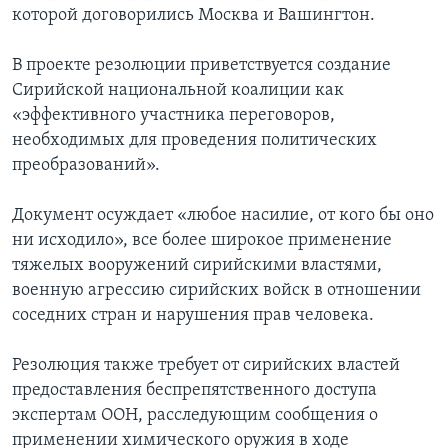
которой договорились Москва и Вашингтон.
В проекте резолюции приветствуется создание
Сирийской национальной коалиции как
«эффективного участника переговоров,
необходимых для проведения политических
преобразований».
Документ осуждает «любое насилие, от кого бы оно
ни исходило», все более широкое применение
тяжелых вооружений сирийскими властями,
военную агрессию сирийских войск в отношении
соседних стран и нарушения прав человека.
Резолюция также требует от сирийских властей
предоставления беспрепятственного доступа
экспертам ООН, расследующим сообщения о
применении химического оружия в ходе