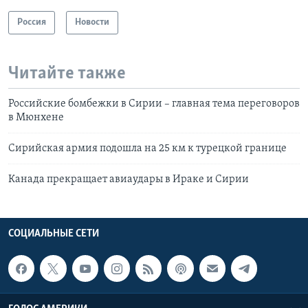
Россия
Новости
Читайте также
Российские бомбежки в Сирии – главная тема переговоров
в Мюнхене
Сирийская армия подошла на 25 км к турецкой границе
Канада прекращает авиаудары в Ираке и Сирии
СОЦИАЛЬНЫЕ СЕТИ