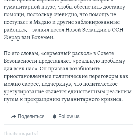
гуманитарной паузе, чтобы обеспечить доставку
помощи, поскольку очевидно, что помощь не
поступает в Мадаю и другие заблокированные
районы», – заявил посол Новой Зеландии в ООН
Жерар ван Бохемен.
По его словам, «серьезный раскол» в Совете
Безопасности представляет «реальную проблему
для всех нас». Он призвал возобновить
приостановленные политические переговоры как
можно скорее, подчеркнув, что политическое
урегулирование является единственным реальным
путем к прекращению гуманитарного кризиса.
Поделиться
Follow us
This item is part of