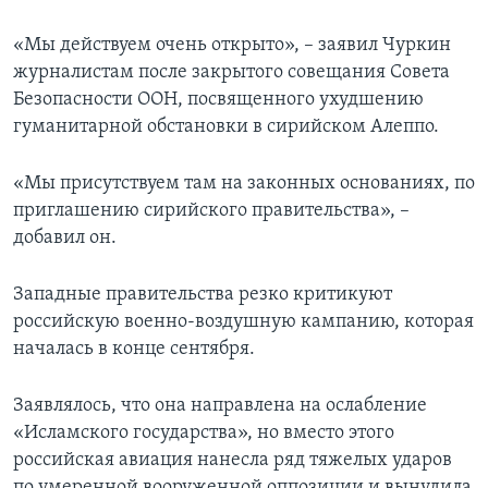
«Мы действуем очень открыто», – заявил Чуркин
журналистам после закрытого совещания Совета
Безопасности ООН, посвященного ухудшению
гуманитарной обстановки в сирийском Алеппо.
«Мы присутствуем там на законных основаниях, по
приглашению сирийского правительства», –
добавил он.
Западные правительства резко критикуют
российскую военно-воздушную кампанию, которая
началась в конце сентября.
Заявлялось, что она направлена на ослабление
«Исламского государства», но вместо этого
российская авиация нанесла ряд тяжелых ударов
по умеренной вооруженной оппозиции и вынудила