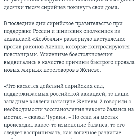
десятки тысяч сирийцев покинуть свои дома.
В последние дни сирийское правительство при
поддержке России и шиитских ополченцев из
ливанской «Хезболлы» развернуло наступление
против районов Алеппо, которые контролируются
повстанцами. Усиленные боестолкновения
выдвигались в качестве причины быстрого провала
новых мирных переговоров в Женеве.
«Что касается действий сирийских сил,
поддерживаемых российской авиацией, то наши
западные коллеги накануне Женевы-2 говорили о
необходимости восстановления некоего баланса на
местах, – сказал Чуркин. – Но если на местах
происходит какое-то изменение баланса, то его
следует воспринимать, как логичное развитие