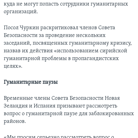
куда не могут попасть сотрудники гуманитарных
организаций.
Посол Чуркин раскритиковал членов Совета
Безопасности за проведение нескольких
заседаний, посвященных гуманитарному кризису,
назвав их действия «использованием сирийской
гуманитарной проблемы в пропагандистских
целях».
Гуманитарные паузы
Временные члены Совета Безопасности Новая
Зеландия и Испания призывают рассмотреть
вопрос о гуманитарной паузе для заблокированных
районов.
«Мы просим серьезно рассмотреть вопрос о