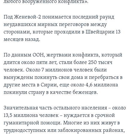
любого вооруженного конфликта».
Под Женевой-2 понимается последний раунд
неудавшихся мирных переговоров между
сторонами, которые проходили в Швейцарии 13
месяцев назад.
По данным ООН, жертвами конфликта, который
длится около пяти лет, стали более 250 тысяч
человек. Около 7 миллионов человек были
вынуждены покинуть свои дома и перебраться в
другие места в Сирии, еще около 4,6 миллиона
покинули страну в качестве беженцев.
Значительная часть остального населения – около
13,5 миллиона человек – нуждается в срочной
гуманитарной помощи. Многие из них живут в
труднодоступных или заблокированных районах,