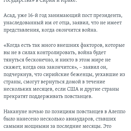
государства» в Сирии и Ираке.
Асад, уже 16-й год занимающий пост президента,
унаследованный им от отца, заявил, что не имеет
представления, когда окончится война.
«Когда есть так много внешних факторов, которые
вы не в силах контролировать, война будет
тянуться бесконечно, и никто в этом мире не
скажет, когда она закончится», – заявил он,
подчеркнув, что сирийские беженцы, уехавшие из
страны, смогут вернуться домой в течение
нескольких месяцев, если США и другие страны
прекратят поддерживать повстанцев.
Накануне ночью по позициям повстанцев в Алеппо
было нанесено несколько авиаударов, ставших
самыми мощными за последние месяцы. Это