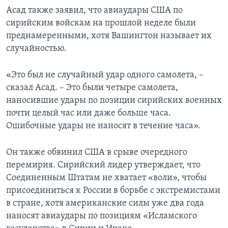
Асад также заявил, что авиаудары США по
сирийским войскам на прошлой неделе были
преднамеренными, хотя Вашингтон называет их
случайностью.
«Это был не случайный удар одного самолета, –
сказал Асад. – Это были четыре самолета,
наносившие удары по позиции сирийских военных
почти целый час или даже больше часа.
Ошибочные удары не наносят в течение часа».
Он также обвинил США в срыве очередного
перемирия. Сирийский лидер утверждает, что
Соединенным Штатам не хватает «воли», чтобы
присоединиться к России в борьбе с экстремистами
в стране, хотя американские силы уже два года
наносят авиаудары по позициям «Исламского