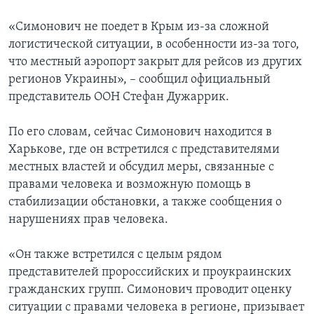
«Симонович не поедет в Крым из-за сложной
логистической ситуации, в особенности из-за того,
что местный аэропорт закрыт для рейсов из других
регионов Украины», – сообщил официальный
представитель ООН Стефан Дужаррик.
По его словам, сейчас Симонович находится в
Харькове, где он встретился с представителями
местных властей и обсудил меры, связанные с
правами человека и возможную помощь в
стабилизации обстановки, а также сообщения о
нарушениях прав человека.
«Он также встретился с целым рядом
представителей пророссийских и проукраинских
гражданских групп. Симонович проводит оценку
ситуации с правами человека в регионе, призывает