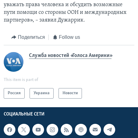
уважать права человека и обсудить возможные
пути помощи со стороны ООН и международных
партнеров», – заявил Дужаррик.
Поделиться
Follow us
Служба новостей «Голоса Америки»
This item is part of
Россия
Украина
Новости
СОЦИАЛЬНЫЕ СЕТИ