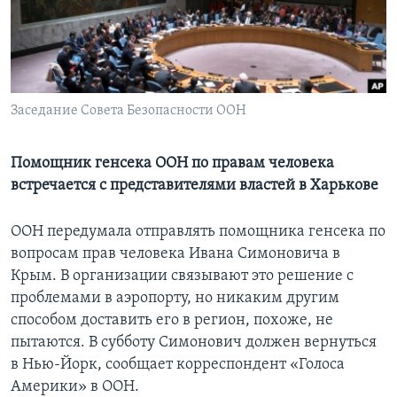
Learning English
СОЦИАЛЬНЫЕ СЕТИ
Заседание Совета Безопасности ООН
Языки
Помощник генсека ООН по правам человека
встречается с представителями властей в Харькове
ООН передумала отправлять помощника генсека по
вопросам прав человека Ивана Симоновича в
Крым. В организации связывают это решение с
проблемами в аэропорту, но никаким другим
способом доставить его в регион, похоже, не
пытаются. В субботу Симонович должен вернуться
в Нью-Йорк, сообщает корреспондент «Голоса
Америки» в ООН.