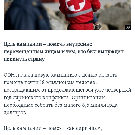
Learning English
СОЦИАЛЬНЫЕ СЕТИ
Цель кампании – помочь внутренне
перемещенным лицам и тем, кто был вынужден
Языки
покинуть страну
ООН начала новую кампанию с целью оказать
помощь почти 18 миллионам человек,
пострадавшим от продолжающегося уже четвертый
год сирийского конфликта. Организации
необходимо собрать без малого 8,5 миллиарда
долларов.
Цель кампании – помочь как сирийцам,