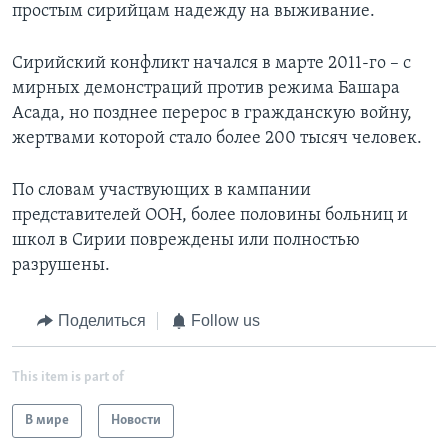
простым сирийцам надежду на выживание.
Сирийский конфликт начался в марте 2011-го – с
мирных демонстраций против режима Башара
Асада, но позднее перерос в гражданскую войну,
жертвами которой стало более 200 тысяч человек.
По словам участвующих в кампании
представителей ООН, более половины больниц и
школ в Сирии повреждены или полностью
разрушены.
Поделиться
Follow us
This item is part of
В мире
Новости