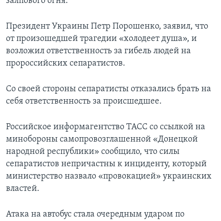
залпового огня.
Президент Украины Петр Порошенко, заявил, что
от произошедшей трагедии «холодеет душа», и
возложил ответственность за гибель людей на
пророссийских сепаратистов.
Со своей стороны сепаратисты отказались брать на
себя ответственность за происшедшее.
Российское информагентство ТАСС со ссылкой на
минобороны самопровозглашенной «Донецкой
народной республики» сообщило, что силы
сепаратистов непричастны к инциденту, который
министерство назвало «провокацией» украинских
властей.
Атака на автобус стала очередным ударом по