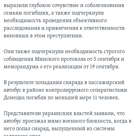
выразили глубокое сочувствие и соболезнования
семьям погибших, а также подчеркнули
необходимость проведения объективного
расследования и привлечения к ответственности
виновных в этом преступлении.
Они также подчеркнули необходимость строгого
соблюдения Минского протокола от 5 сентября и
меморандума о его реализации от 19 сентября.
В результате попадания снаряда в пассажирский
автобус в районе контролируемого сепаратистами
Донецка погибли по меньшей мере 11 человек.
Представители украинских властей заявили, что
автобус проезжал мимо военного блокпоста, когда в
него попал снаряд, выпущенный из системы