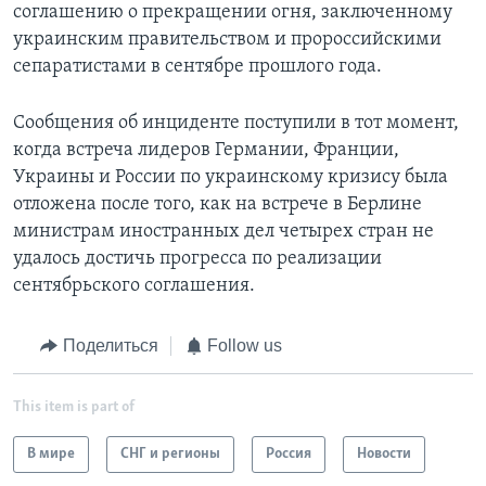
соглашению о прекращении огня, заключенному
украинским правительством и пророссийскими
сепаратистами в сентябре прошлого года.
Сообщения об инциденте поступили в тот момент,
когда встреча лидеров Германии, Франции,
Украины и России по украинскому кризису была
отложена после того, как на встрече в Берлине
министрам иностранных дел четырех стран не
удалось достичь прогресса по реализации
сентябрьского соглашения.
Поделиться
Follow us
This item is part of
В мире
СНГ и регионы
Россия
Новости