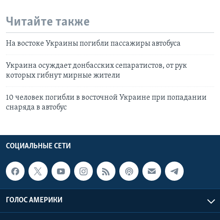
Читайте также
На востоке Украины погибли пассажиры автобуса
Украина осуждает донбасских сепаратистов, от рук
которых гибнут мирные жители
10 человек погибли в восточной Украине при попадании
снаряда в автобус
СОЦИАЛЬНЫЕ СЕТИ
ГОЛОС АМЕРИКИ