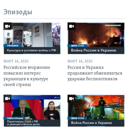
Эпизоды
МАРТ 14, 2025
МАРТ 14, 2025
Российское вторжение
Россия и Украина
повысило интерес
продолжают обмениваться
украинцев к культуре
ударами беспилотников
своей страны