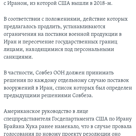
с Ираном, из которой США вышли в 2018-м.
В соответствии с положениями, действие которых
предлагалось продлить, устанавливаются
ограничения на поставки военной продукции в
Иран и пересечение государственных границ
лицами, находящимися под персональными
санкциями.
В частности, Совбез ООН должен принимать
решения по каждому отдельному случаю поставок
вооружений в Иран, список которых был определен
предыдущими решениями Совбеза.
Американское руководство в лице
спецпредставителя Госдепартамента США по Ирану
Брайана Хука ранее намекало, что в случае провала
голосования по новому проекту резолюции оно