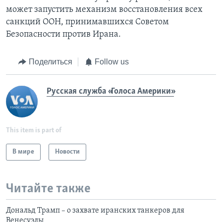
может запустить механизм восстановления всех
санкций ООН, принимавшихся Советом
Безопасности против Ирана.
Поделиться
Follow us
Русская служба «Голоса Америки»
This item is part of
В мире
Новости
Читайте также
Дональд Трамп – о захвате иранских танкеров для
Венесуэлы