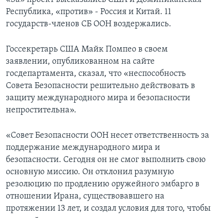
Республика, «против» - Россия и Китай. 11
государств-членов СБ ООН воздержались.
Госсекретарь США Майк Помпео в своем
заявлении, опубликованном на сайте
госдепартамента, сказал, что «неспособность
Совета Безопасности решительно действовать в
защиту международного мира и безопасности
непростительна».
«Совет Безопасности ООН несет ответственность за
поддержание международного мира и
безопасности. Сегодня он не смог выполнить свою
основную миссию. Он отклонил разумную
резолюцию по продлению оружейного эмбарго в
отношении Ирана, существовавшего на
протяжении 13 лет, и создал условия для того, чтобы