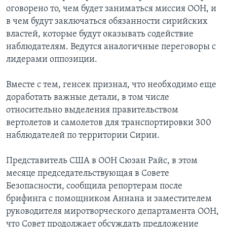
оговорено то, чем будет заниматься миссия ООН, и
в чем будут заключаться обязанности сирийских
властей, которые будут оказывать содействие
наблюдателям. Ведутся аналогичные переговоры с
лидерами оппозиции.
Вместе с тем, генсек признал, что необходимо еще
доработать важные детали, в том числе
относительно выделения правительством
вертолетов и самолетов для транспортировки 300
наблюдателей по территории Сирии.
Представитель США в ООН Сюзан Райс, в этом
месяце председательствующая в Совете
Безопасности, сообщила репортерам после
брифинга с помощником Аннана и заместителем
руководителя миротворческого департамента ООН,
что Совет продолжает обсуждать предложение