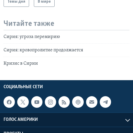
Темы дня
В мире
Читайте также
Сирия: угроза перемирию
Сирия: кровопролитие продолжается
Кризис в Сирии
СОЦИАЛЬНЫЕ СЕТИ
ГОЛОС АМЕРИКИ