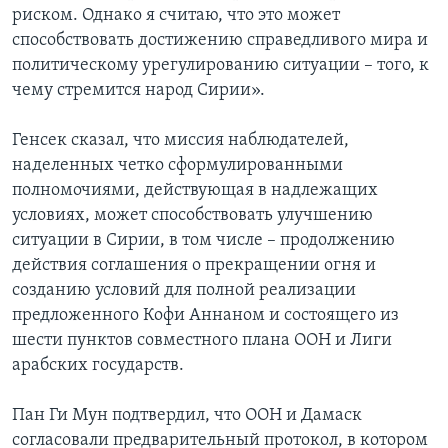
риском. Однако я считаю, что это может
способствовать достижению справедливого мира и
политическому урегулированию ситуации – того, к
чему стремится народ Сирии».
Генсек сказал, что миссия наблюдателей,
наделенных четко сформулированными
полномочиями, действующая в надлежащих
условиях, может способствовать улучшению
ситуации в Сирии, в том числе – продолжению
действия соглашения о прекращении огня и
созданию условий для полной реализации
предложенного Кофи Аннаном и состоящего из
шести пунктов совместного плана ООН и Лиги
арабских государств.
Пан Ги Мун подтвердил, что ООН и Дамаск
согласовали предварительный протокол, в котором