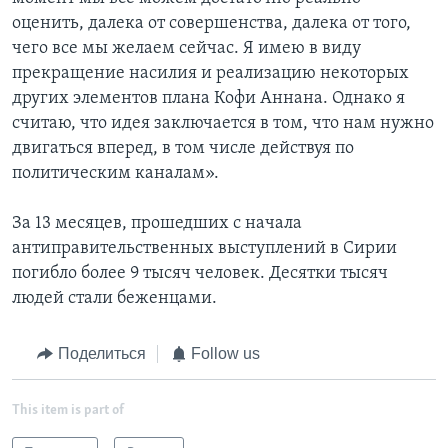
оценить, далека от совершенства, далека от того,
чего все мы желаем сейчас. Я имею в виду
прекращение насилия и реализацию некоторых
других элементов плана Кофи Аннана. Однако я
считаю, что идея заключается в том, что нам нужно
двигаться вперед, в том числе действуя по
политическим каналам».
За 13 месяцев, прошедших с начала
антиправительственных выступлений в Сирии
погибло более 9 тысяч человек. Десятки тысяч
людей стали беженцами.
Поделиться
Follow us
This item is part of