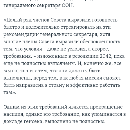
генерального секретаря ООН.
«Целый ряд членов Совета выразили готовность
быстро и положительно отреагировать на эти
рекомендации генерального секретаря, хотя
многие члены Совета выразили обеспокоенность
тем, что условия – даже не условия, а скорее,
требования, – изложенные в резолюции 2042, пока
еще не полностью выполнены. И, конечно же, все
мы согласны с тем, что они должны быть
выполнены, перед тем, как любая миссия сможет
быть направлена в страну и эффективно работать
там».
Одним из этих требований является прекращение
насилия, однако это требование, как упоминается в
докладе генсека, выполнено не полностью.