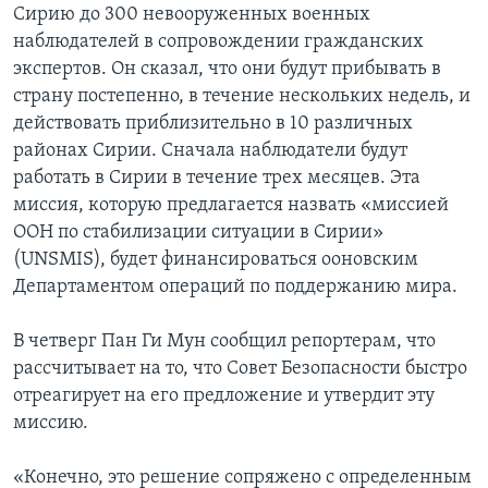
Сирию до 300 невооруженных военных
наблюдателей в сопровождении гражданских
экспертов. Он сказал, что они будут прибывать в
страну постепенно, в течение нескольких недель, и
действовать приблизительно в 10 различных
районах Сирии. Сначала наблюдатели будут
работать в Сирии в течение трех месяцев. Эта
миссия, которую предлагается назвать «миссией
ООН по стабилизации ситуации в Сирии»
(UNSMIS), будет финансироваться ооновским
Департаментом операций по поддержанию мира.
В четверг Пан Ги Мун сообщил репортерам, что
рассчитывает на то, что Совет Безопасности быстро
отреагирует на его предложение и утвердит эту
миссию.
«Конечно, это решение сопряжено с определенным