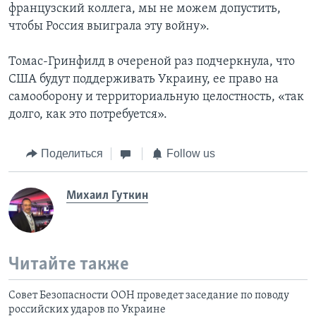
французский коллега, мы не можем допустить,
чтобы Россия выиграла эту войну».
Томас-Гринфилд в очереной раз подчеркнула, что
США будут поддерживать Украину, ее право на
самооборону и территориальную целостность, «так
долго, как это потребуется».
Поделиться
Follow us
Михаил Гуткин
Читайте также
Совет Безопасности ООН проведет заседание по поводу
российских ударов по Украине