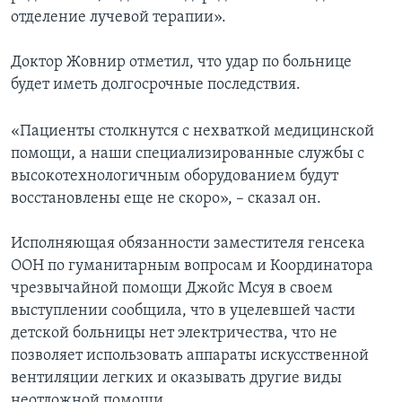
отделение лучевой терапии».
Доктор Жовнир отметил, что удар по больнице
будет иметь долгосрочные последствия.
«Пациенты столкнутся с нехваткой медицинской
помощи, а наши специализированные службы с
высокотехнологичным оборудованием будут
восстановлены еще не скоро», – сказал он.
Исполняющая обязанности заместителя генсека
ООН по гуманитарным вопросам и Координатора
чрезвычайной помощи Джойс Мсуя в своем
выступлении сообщила, что в уцелевшей части
детской больницы нет электричества, что не
позволяет использовать аппараты искусственной
вентиляции легких и оказывать другие виды
неотложной помощи.