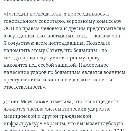
«Господин председатель, я присоединяюсь к
генеральному секретарю, верховному комиссару
ООН по правам человека и другим представителям
в осуждении этих постыдных атак, – сказала она. –
Я сочувствую всем пострадавшим. Позвольте
напомнить этому Совету, что больницы - по
международному гуманитарному праву -
находятся под особой защитой. Намеренное
нанесение ударов по больницам является военным
преступлением, и виновные должны понести
ответственность».
Джойс Мсуя также отметила, что эти инциденты
являются частью систематических ударов по
медицинской и другой гражданской
инфраструктуре Украины, что вызывает глубокую