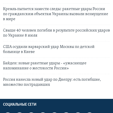
Кремль пытается замести следы: ракетные удары России
по гражданским объектам Украины вызвали возмущение
в мире
Свыше 40 человек погибли в результате российских ударов
по Украине 8 июля
США осудили варварский удар Москвы по детской
больнице в Киеве
Байден: новые ракетные удары - «ужасающее
напоминание о жестокости России»
Россия нанесла новый удар по Днепру: есть погибшие,
множество пострадавших
СОЦИАЛЬНЫЕ СЕТИ