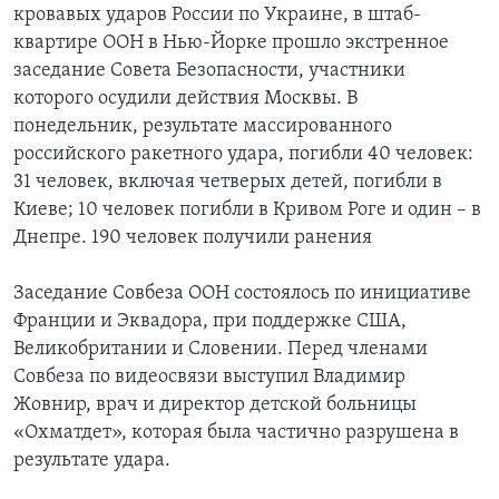
кровавых ударов России по Украине, в штаб-
квартире ООН в Нью-Йорке прошло экстренное
заседание Совета Безопасности, участники
которого осудили действия Москвы. В
понедельник, результате массированного
российского ракетного удара, погибли 40 человек:
31 человек, включая четверых детей, погибли в
Киеве; 10 человек погибли в Кривом Роге и один – в
Днепре. 190 человек получили ранения
Заседание Совбеза ООН состоялось по инициативе
Франции и Эквадора, при поддержке США,
Великобритании и Словении. Перед членами
Совбеза по видеосвязи выступил Владимир
Жовнир, врач и директор детской больницы
«Охматдет», которая была частично разрушена в
результате удара.