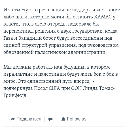
И я отмечу, что резолюция не поддерживает какие-
либо шаги, которые могли бы оставить ХАМАС у
власти, что, в свою очередь, подорвало бы
перспективы решения о двух государствах, когда
Газа и Западный берег будут воссоединены под
единой структурой управления, под руководством
обновленной палестинской администрации.
Мы должны работать над будущим, в котором
израильтяне и палестинцы будут жить бок о бок в
мире. Это единственный путь вперед" -
подчеркнула Посол США при ООН Линда Томас-
Гринфилд.
Поделиться
Follow us