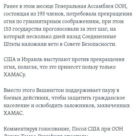
Ранее в этом месяце Генеральная Ассамблея ООН,
состоящая из 193 членов, потребовала прекращения
огня по гуманитарным соображениям, при этом
153 государства проголосовали за этот шаг, на
который несколько дней назад Соединенные
Штаты наложили вето в Совете Безопасности.
США и Израиль выступают против прекращения
огня, полагая, что это принесет пользу только
ХАМАСу.
Вместо этого Вашингтон поддерживает паузу в
боевых действиях, чтобы защитить гражданское
население и освободить заложников, захваченных
ХАМАС.
Комментируя голосование, Посол США при ООН