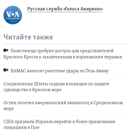
Русская служба «Голоса Америки»
Читайте также
Палестинцы требуют доступа для представителей
Красного Креста к заключенным в израильских тюрьмах
ХАМАС наносит ракетные удары по Тель-Авиву
Соединенные Штаты создали коалицию по защите
судоходства в Красном море
Остин посетил американский авианосец в Средиземном
море
США призвали Израиль перейти к более прицельным
операциям в Газе