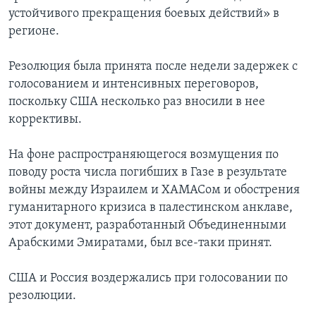
устойчивого прекращения боевых действий» в
регионе.
Резолюция была принята после недели задержек с
голосованием и интенсивных переговоров,
поскольку США несколько раз вносили в нее
коррективы.
На фоне распространяющегося возмущения по
поводу роста числа погибших в Газе в результате
войны между Израилем и ХАМАСом и обострения
гуманитарного кризиса в палестинском анклаве,
этот документ, разработанный Объединенными
Арабскими Эмиратами, был все-таки принят.
США и Россия воздержались при голосовании по
резолюции.