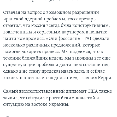
Отвечая на вопрос о возможном разрешении
иранской ядерной проблемы, госсекретарь
отметил, что Россия всегда была конструктивным,
вовлеченным и серьезным партнером в попытке
найти компромисс. «Они (россияне – ГА) сделали
несколько различных предложений, которые
помогли ускорить процесс. Мы надеемся, что в
течении ближайших недель мы заполним все еще
существующие пробелы и достигнем соглашения,
однако я не стану предсказывать здесь и сейчас
каковы шансы на его подписание», - заявил Керри.
Самый высокопоставленный дипломат США также
заявил, что обсудил с российским коллегой и
ситуацию на востоке Украины.