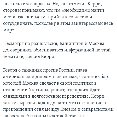
нескольким вопросам. Но, как отметил Керри,
стороны понимают, что им «необходимо найти
места, где они могут прийти к согласию и
сотрудничать, поскольку в этом заинтересован весь
мир».
Несмотря на разногласия, Вашингтон и Москва
договорились обмениваться информацией по этой
тематике, заявил Керри.
Говоря о санкциях против России, глава
американской дипломатии сказал, что тот выбор,
который Москва сделает в своей политике в
отношении Украины, решит, что произойдет с
санкциями в долгосрочной перспективе. Керри
также выразил надежду на то, что соглашение о
прекращении огня между Киевом и сепаратистами
на востоке Украины будет действовать.