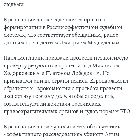
людьми.
В резолюции также содержится призыв о
формировании в России эффективной судебной
системы, что соответствует обещаниям, ранее
данным президентом Дмитрием Медведевым.
Парламентарии призвали провести независимую
проверку результатов процесса над Михаилом
Ходорковским и Платоном Лебедевым. Но
призывами они не ограничились: Европарламент
обратился к Еврокомиссии с просьбой провести
экспертизу по этому делу, чтобы определить,
соответствуют ли действия российских
правоохранительных органов и судов нормам ВТО.
В резолюции также упоминается об отсутствии
«эффективного расследования» убийств Анны