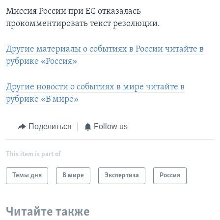
Миссия России при ЕС отказалась
прокомментировать текст резолюции.
Другие материалы о событиях в России читайте в
рубрике «Россия»
Другие новости о событиях в мире читайте в
рубрике «В мире»
Поделиться
Follow us
This item is part of
Темы дня
В мире
Экспертиза
Россия
Читайте также