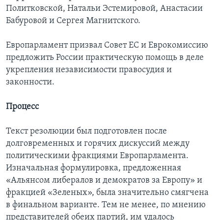
Политковской, Натальи Эстемировой, Анастасии
Бабуровой и Сергея Магнитского.
Европарламент призвал Совет ЕС и Еврокомиссию
предложить России практическую помощь в деле
укрепления независимости правосудия и
законности.
Процесс
Текст резолюции был подготовлен после
долговременных и горячих дискуссий между
политическими фракциями Европарламента.
Изначальная формулировка, предложенная
«Альянсом либералов и демократов за Европу» и
фракцией «Зеленых», была значительно смягчена
в финальном варианте. Тем не менее, по мнению
представителей обеих партий, им удалось