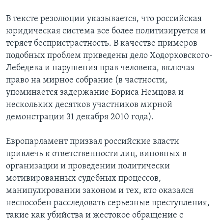
В тексте резолюции указывается, что российская
юридическая система все более политизируется и
теряет беспристрастность. В качестве примеров
подобных проблем приведены дело Ходорковского-
Лебедева и нарушения прав человека, включая
право на мирное собрание (в частности,
упоминается задержание Бориса Немцова и
нескольких десятков участников мирной
демонстрации 31 декабря 2010 года).
Европарламент призвал российские власти
привлечь к ответственности лиц, виновных в
организации и проведении политически
мотивированных судебных процессов,
манипулировании законом и тех, кто оказался
неспособен расследовать серьезные преступления,
такие как убийства и жестокое обращение с