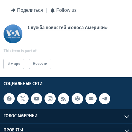
Поделиться
Follow us
Служба новостей «Голоса Америки»
This item is part of
В мире
Новости
СОЦИАЛЬНЫЕ СЕТИ
ГОЛОС АМЕРИКИ
ПРОЕКТЫ