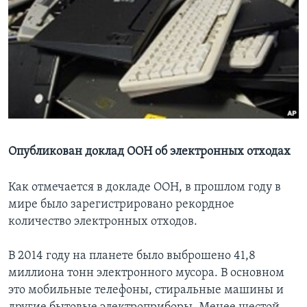
Learning English
СОЦИАЛЬНЫЕ СЕТИ
Языки
Опубликован доклад ООН об электронных отходах
Как отмечается в докладе ООН, в прошлом году в
мире было зарегистрировано рекордное
количество электронных отходов.
В 2014 году на планете было выброшено 41,8
миллиона тонн электронного мусора. В основном
это мобильные телефоны, стиральные машины и