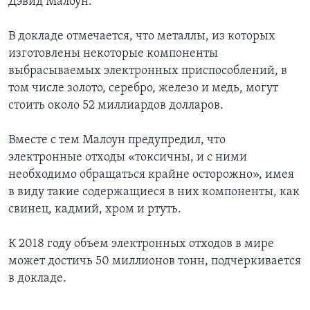
Дэвид Малоун.
В докладе отмечается, что металлы, из которых
изготовлены некоторые компоненты
выбрасываемых электронных приспособлений, в
том числе золото, серебро, железо и медь, могут
стоить около 52 миллиардов долларов.
Вместе с тем Малоун предупредил, что
электронные отходы «токсичны, и с ними
необходимо обращаться крайне осторожно», имея
в виду такие содержащиеся в них компоненты, как
свинец, кадмий, хром и ртуть.
К 2018 году объем электронных отходов в мире
может достичь 50 миллионов тонн, подчеркивается
в докладе.