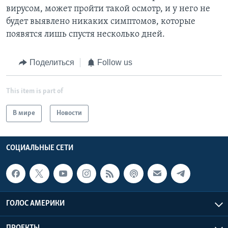
вирусом, может пройти такой осмотр, и у него не
будет выявлено никаких симптомов, которые
появятся лишь спустя несколько дней.
Поделиться
Follow us
This item is part of
В мире
Новости
СОЦИАЛЬНЫЕ СЕТИ
ГОЛОС АМЕРИКИ