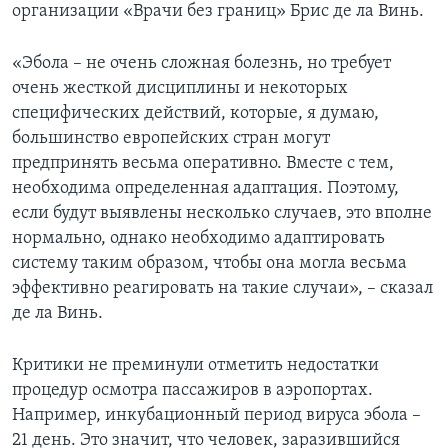
организации «Врачи без границ» Брис де ла Винь.
«Эбола – не очень сложная болезнь, но требует
очень жесткой дисциплины и некоторых
специфических действий, которые, я думаю,
большинство европейских стран могут
предпринять весьма оперативно. Вместе с тем,
необходима определенная адаптация. Поэтому,
если будут выявлены несколько случаев, это вполне
нормально, однако необходимо адаптировать
систему таким образом, чтобы она могла весьма
эффективно реагировать на такие случаи», – сказал
де ла Винь.
Критики не преминули отметить недостатки
процедур осмотра пассажиров в аэропортах.
Например, инкубационный период вируса эбола –
21 день. Это значит, что человек, заразившийся