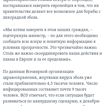
постаравшаяся заверить европейцев в том, что их
правительства делают все возможное для борьбы с
лихорадкой эбола.
«Мы хотим заверить в этом наших граждан, –
подчеркнула министр, – но для этого необходимо
сообщать всю ясную и понятную информацию в
условиях прозрачности. Это чрезвычайно важно.
Столь же важно скоординировать наши действия и
планы в Европе и за ее пределами».
По данным Всемирной организации
здравоохранения, жертвами вируса эбола уже
стали приблизительно 4,5 тысячи человек. Число
инфицированных составляет почти 9 тысяч
человек. ВОЗ отмечает, что если ситуация будет
развиваться по наихудшему сценарию, к декабрю