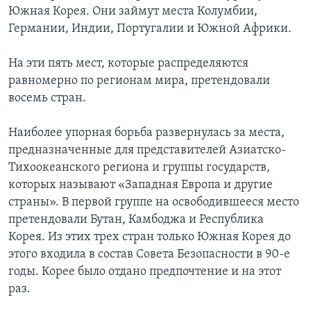
Южная Корея. Они займут места Колумбии,
Германии, Индии, Португалии и Южной Африки.
На эти пять мест, которые распределяются
равномерно по регионам мира, претендовали
восемь стран.
Наиболее упорная борьба развернулась за места,
предназначенные для представителей Азиатско-
Тихоокеанского региона и группы государств,
которых называют «Западная Европа и другие
страны». В первой группе на освободившееся место
претендовали Бутан, Камбоджа и Республика
Корея. Из этих трех стран только Южная Корея до
этого входила в состав Совета Безопасности в 90-е
годы. Корее было отдано предпочтение и на этот
раз.