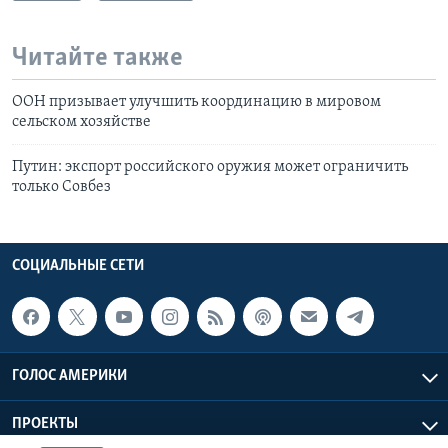
Читайте также
ООН призывает улучшить координацию в мировом
сельском хозяйстве
Путин: экспорт российского оружия может ограничить
только Совбез
СОЦИАЛЬНЫЕ СЕТИ
ГОЛОС АМЕРИКИ
ПРОЕКТЫ