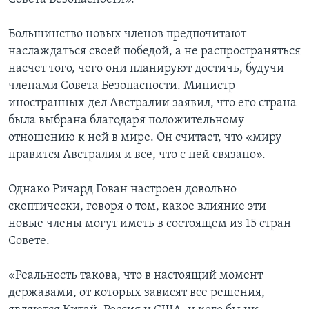
Большинство новых членов предпочитают
наслаждаться своей победой, а не распространяться
насчет того, чего они планируют достичь, будучи
членами Совета Безопасности. Министр
иностранных дел Австралии заявил, что его страна
была выбрана благодаря положительному
отношению к ней в мире. Он считает, что «миру
нравится Австралия и все, что с ней связано».
Однако Ричард Гован настроен довольно
скептически, говоря о том, какое влияние эти
новые члены могут иметь в состоящем из 15 стран
Совете.
«Реальность такова, что в настоящий момент
державами, от которых зависят все решения,