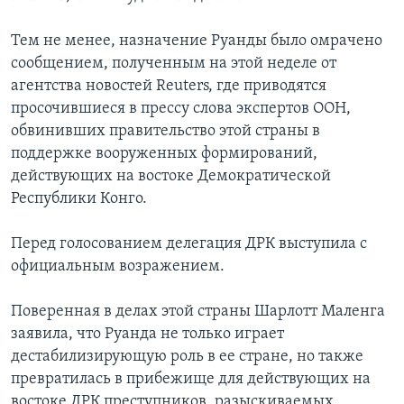
Тем не менее, назначение Руанды было омрачено
сообщением, полученным на этой неделе от
агентства новостей Reuters, где приводятся
просочившиеся в прессу слова экспертов ООН,
обвинивших правительство этой страны в
поддержке вооруженных формирований,
действующих на востоке Демократической
Республики Конго.
Перед голосованием делегация ДРК выступила с
официальным возражением.
Поверенная в делах этой страны Шарлотт Маленга
заявила, что Руанда не только играет
дестабилизирующую роль в ее стране, но также
превратилась в прибежище для действующих на
востоке ДРК преступников, разыскиваемых