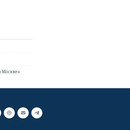
в Москве»