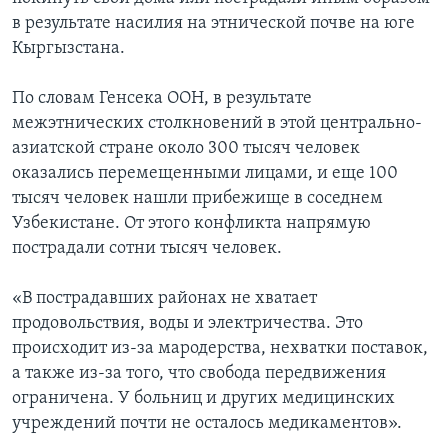
в результате насилия на этнической почве на юге
Learning English
Кыргызстана.
СОЦИАЛЬНЫЕ СЕТИ
По словам Генсека ООН, в результате
межэтнических столкновений в этой центрально-
азиатской стране около 300 тысяч человек
оказались перемещенными лицами, и еще 100
Языки
тысяч человек нашли прибежище в соседнем
Узбекистане. От этого конфликта напрямую
пострадали сотни тысяч человек.
«В пострадавших районах не хватает
продовольствия, воды и электричества. Это
происходит из-за мародерства, нехватки поставок,
а также из-за того, что свобода передвижения
ограничена. У больниц и других медицинских
учреждений почти не осталось медикаментов».