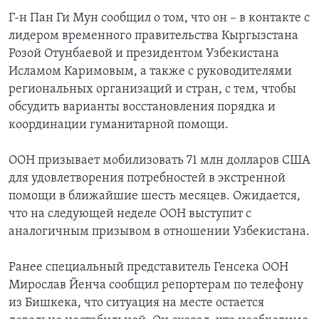
Г-н Пан Ги Мун сообщил о том, что он – в контакте с
лидером временного правительства Кыргызстана
Розой Отунбаевой и президентом Узбекистана
Исламом Каримовым, а также с руководителями
региональных организаций и стран, с тем, чтобы
обсудить варианты восстановления порядка и
координации гуманитарной помощи.
ООН призывает мобилизовать 71 млн долларов США
для удовлетворения потребностей в экстренной
помощи в ближайшие шесть месяцев. Ожидается,
что на следующей неделе ООН выступит с
аналогичным призывом в отношении Узбекистана.
Ранее специальный представитель Генсека ООН
Мирослав Йенча сообщил репортерам по телефону
из Бишкека, что ситуация на месте остается