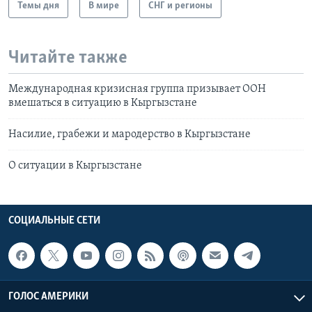
Темы дня
В мире
СНГ и регионы
Читайте также
Международная кризисная группа призывает ООН
вмешаться в ситуацию в Кыргызстане
Насилие, грабежи и мародерство в Кыргызстане
О ситуации в Кыргызстане
СОЦИАЛЬНЫЕ СЕТИ
ГОЛОС АМЕРИКИ