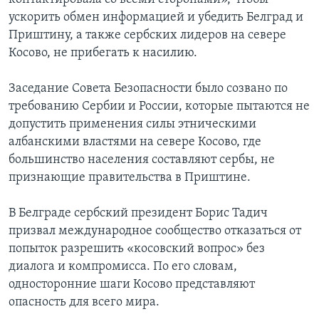
ускорить обмен информацией и убедить Белград и
Приштину, а также сербских лидеров на севере
Косово, не прибегать к насилию.
Заседание Совета Безопасности было созвано по
требованию Сербии и России, которые пытаются не
допустить применения силы этническими
албанскими властями на севере Косово, где
большинство населения составляют сербы, не
признающие правительства в Приштине.
В Белграде сербский президент Борис Тадич
призвал международное сообщество отказаться от
попыток разрешить «косовский вопрос» без
диалога и компромисса. По его словам,
односторонние шаги Косово представляют
опасность для всего мира.