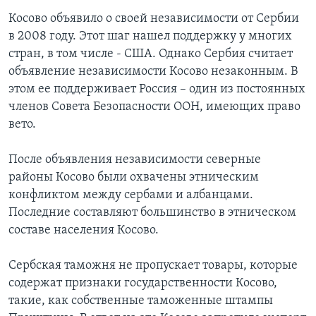
Косово объявило о своей независимости от Сербии
в 2008 году. Этот шаг нашел поддержку у многих
стран, в том числе - США. Однако Сербия считает
объявление независимости Косово незаконным. В
этом ее поддерживает Россия – один из постоянных
членов Совета Безопасности ООН, имеющих право
вето.
После объявления независимости северные
районы Косово были охвачены этническим
конфликтом между сербами и албанцами.
Последние составляют большинство в этническом
составе населения Косово.
Сербская таможня не пропускает товары, которые
содержат признаки государственности Косово,
такие, как собственные таможенные штампы