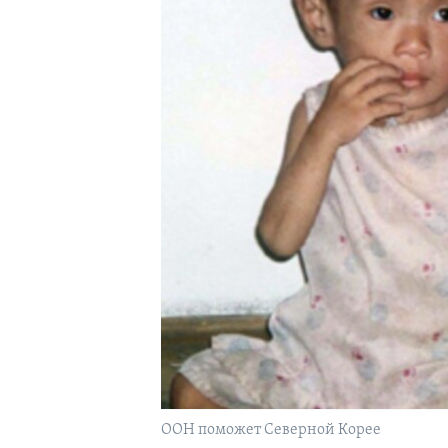
ООН поможет Северной Корее