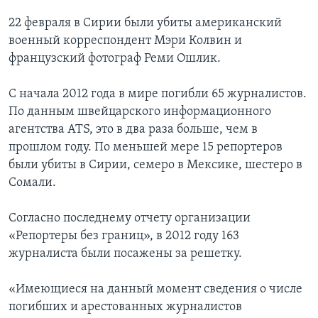
22 февраля в Сирии были убиты американский
военный корреспондент Мэри Колвин и
французский фотограф Реми Ошлик.
С начала 2012 года в мире погибли 65 журналистов.
По данным швейцарского информационного
агентства ATS, это в два раза больше, чем в
прошлом году. По меньшей мере 15 репортеров
были убиты в Сирии, семеро в Мексике, шестеро в
Сомали.
Согласно последнему отчету организации
«Репортеры без границ», в 2012 году 163
журналиста были посажены за решетку.
«Имеющиеся на данный момент сведения о числе
погибших и арестованных журналистов