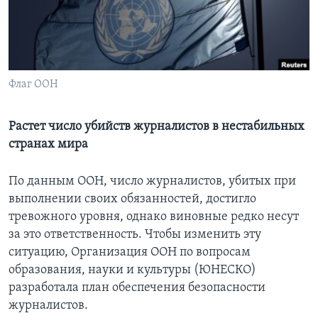
Learning English
СОЦИАЛЬНЫЕ СЕТИ
Флаг ООН
Растет число убийств журналистов в нестабильных
Языки
странах мира
По данным ООН, число журналистов, убитых при
выполнении своих обязанностей, достигло
тревожного уровня, однако виновные редко несут
за это ответственность. Чтобы изменить эту
ситуацию, Организация ООН по вопросам
образования, науки и культуры (ЮНЕСКО)
разработала план обеспечения безопасности
журналистов.