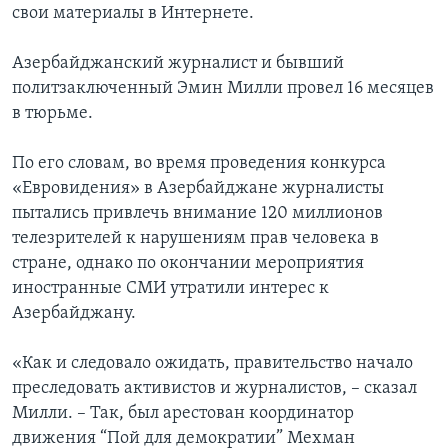
свои материалы в Интернете.
Азербайджанский журналист и бывший
политзаключенный Эмин Милли провел 16 месяцев
в тюрьме.
По его словам, во время проведения конкурса
«Евровидения» в Азербайджане журналисты
пытались привлечь внимание 120 миллионов
телезрителей к нарушениям прав человека в
стране, однако по окончании мероприятия
иностранные СМИ утратили интерес к
Азербайджану.
«Как и следовало ожидать, правительство начало
преследовать активистов и журналистов, – сказал
Милли. – Так, был арестован координатор
движения “Пой для демократии” Мехман