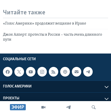
Читайте также
«Голос Америки» продолжит вещание в Ираке
Джон Алперт: протесты в России – часть очень длинного
пути
СОЦИАЛЬНЫЕ СЕТИ
ГОЛОС АМЕРИКИ
ПРОЕКТЫ
ЭФИР