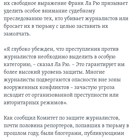
их свободное выражение Франк Ла Рю призывает
уделить особое внимание судебному
преследованию тех, кто убивает журналистов или
бросает их в тюрьму с целью заставить их
замолчать.
«Я глубоко убежден, что преступления против
журналистов необходимо выделить в особую
категорию, – сказал Ла Рю. – Это гарантирует им
более высокий уровень защиты. Многие
журналисты подвергаются опасности вне зоны
вооруженных конфликтов – зачастую угроза
исходит от организованной преступности или
авторитарных режимов».
Как сообщил Комитет по защите журналистов,
почти половина репортеров, попавших в тюрьму в
прошлом году, были блогерами, публикующими