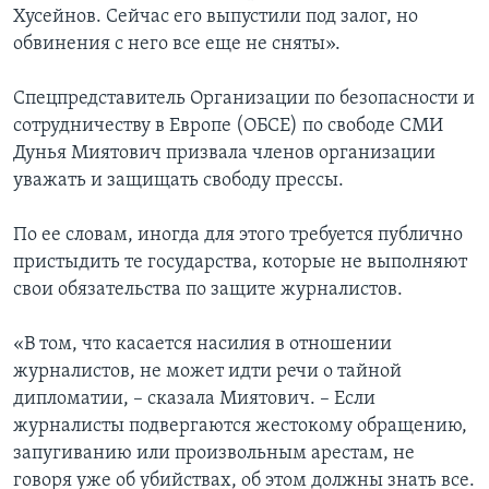
Хусейнов. Сейчас его выпустили под залог, но
обвинения с него все еще не сняты».
Спецпредставитель Организации по безопасности и
сотрудничеству в Европе (ОБСЕ) по свободе СМИ
Дунья Миятович призвала членов организации
уважать и защищать свободу прессы.
По ее словам, иногда для этого требуется публично
пристыдить те государства, которые не выполняют
свои обязательства по защите журналистов.
«В том, что касается насилия в отношении
журналистов, не может идти речи о тайной
дипломатии, – сказала Миятович. – Если
журналисты подвергаются жестокому обращению,
запугиванию или произвольным арестам, не
говоря уже об убийствах, об этом должны знать все.