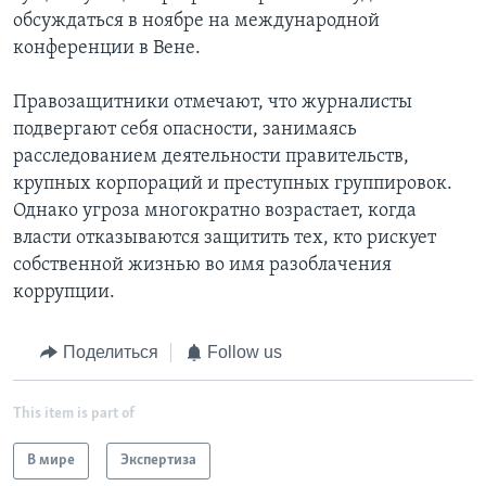
обсуждаться в ноябре на международной
конференции в Вене.
Правозащитники отмечают, что журналисты
подвергают себя опасности, занимаясь
расследованием деятельности правительств,
крупных корпораций и преступных группировок.
Однако угроза многократно возрастает, когда
власти отказываются защитить тех, кто рискует
собственной жизнью во имя разоблачения
коррупции.
Поделиться
Follow us
This item is part of
В мире
Экспертиза