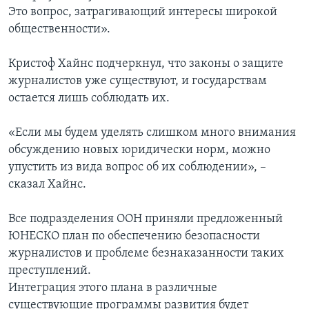
Это вопрос, затрагивающий интересы широкой
общественности».
Кристоф Хайнс подчеркнул, что законы о защите
журналистов уже существуют, и государствам
остается лишь соблюдать их.
«Если мы будем уделять слишком много внимания
обсуждению новых юридически норм, можно
упустить из вида вопрос об их соблюдении», –
сказал Хайнс.
Все подразделения ООН приняли предложенный
ЮНЕСКО план по обеспечению безопасности
журналистов и проблеме безнаказанности таких
преступлений.
Интеграция этого плана в различные
существующие программы развития будет