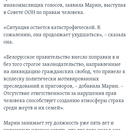
инакомыслящих голосов, заявила Марин, выступая
в Совете ООН по правам человека.
«Ситуация остается катастрофической. К
сожалению, она продолжает ухудшаться», – сказала
она.
«Белорусское правительство внесло поправки в и
без того строгое законодательство, направленные
на ликвидацию гражданских свобод, что привело к
всплеску политически мотивированных
преследований и приговоров, – добавила Марин. –
Отсутствие ответственности за нарушения прав
человека способствует созданию атмосферы страха
среди жертв и их семей».
Марин занимает эту должность уже пять лет и