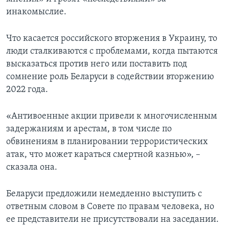
инакомыслие.
Что касается российского вторжения в Украину, то
люди сталкиваются с проблемами, когда пытаются
высказаться против него или поставить под
сомнение роль Беларуси в содействии вторжению
2022 года.
«Антивоенные акции привели к многочисленным
задержаниям и арестам, в том числе по
обвинениям в планировании террористических
атак, что может караться смертной казнью», –
сказала она.
Беларуси предложили немедленно выступить с
ответным словом в Совете по правам человека, но
ее представители не присутствовали на заседании.