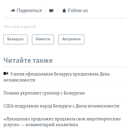
Поделиться
Follow us
This item is part of
Беларусь
Новости
Актуально
Читайте также
3 июля официальная Беларусь праздновала День
независимости
Польша укрепляет границу с Беларусью
США поздравили народ Беларуси с Днем независимости
«Лукашенко продолжит продавать свои миротворческие
услуги» — комментарий аналитика