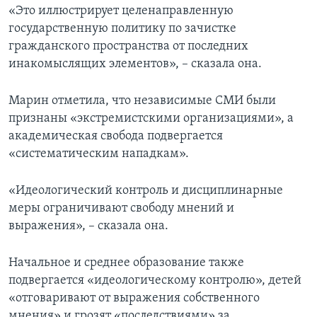
«Это иллюстрирует целенаправленную
государственную политику по зачистке
гражданского пространства от последних
инакомыслящих элементов», – сказала она.
Марин отметила, что независимые СМИ были
признаны «экстремистскими организациями», а
академическая свобода подвергается
«систематическим нападкам».
«Идеологический контроль и дисциплинарные
меры ограничивают свободу мнений и
выражения», – сказала она.
Начальное и среднее образование также
подвергается «идеологическому контролю», детей
«отговаривают от выражения собственного
мнения» и грозят «последствиями» за