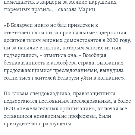
помещаются в карцеры за мелкие нарушения
тюремных правил», – сказала Марин.
«В Беларуси никто не был привлечен к
ответственности ни за произвольные задержания
десятков тысяч мирных демонстрантов в 2020 году,
ни за насилие и пытки, которым многие из них
подвергались, – отметила она. – Всеобщая
безнаказанность и атмосфера страха, вызванная
продолжающимися преследованиями, вынудила
сотни тысяч жителей Беларуси уйти в изгнание».
По словам спецдокладчика, правозащитники
подвергаются постоянным преследованиям, а более
1600 «нежелательных организаций», включая все
оставшиеся независимые профсоюзы, были
принудительно распущены.