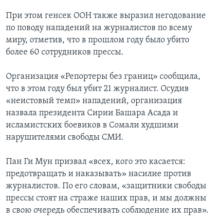
При этом генсек ООН также выразил негодование
по поводу нападений на журналистов по всему
миру, отметив, что в прошлом году было убито
более 60 сотрудников прессы.
Организация «Репортеры без границ» сообщила,
что в этом году был убит 21 журналист. Осудив
«неистовый темп» нападений, организация
назвала президента Сирии Башара Асада и
исламистских боевиков в Сомали худшими
нарушителями свободы СМИ.
Пан Ги Мун призвал «всех, кого это касается:
предотвращать и наказывать» насилие против
журналистов. По его словам, «защитники свободы
прессы стоят на страже наших прав, и мы должны
в свою очередь обеспечивать соблюдение их прав».