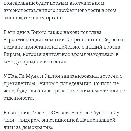
понедельник будет первым выступлением
высокопоставленного зарубежного гостя в этом
законодательном органе.
В эти дни в Бирме также находится глава
европейской дипломатии Кэтрин Эштон. Евросоюз
недавно приостановил действие санкций против
Бирмы, которая длительное время находилась в
международной изоляции.
У Пан Ги Муна и Эштон запланированы встречи с
президентом Сейном в понедельник, но пока не
ясно, будут ли они встречаться с ним вместе или по
отдельности.
Во вторник Генсек ООН встречается с Аун Сан Су
Чжи – лидером оппозиционной Национальной
лиги за демократию.