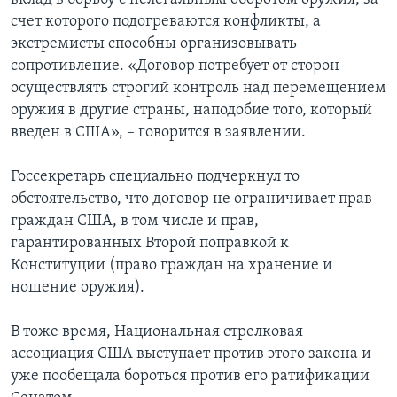
счет которого подогреваются конфликты, а
экстремисты способны организовывать
сопротивление. «Договор потребует от сторон
осуществлять строгий контроль над перемещением
оружия в другие страны, наподобие того, который
введен в США», – говорится в заявлении.
Госсекретарь специально подчеркнул то
обстоятельство, что договор не ограничивает прав
граждан США, в том числе и прав,
гарантированных Второй поправкой к
Конституции (право граждан на хранение и
ношение оружия).
В тоже время, Национальная стрелковая
ассоциация США выступает против этого закона и
уже пообещала бороться против его ратификации