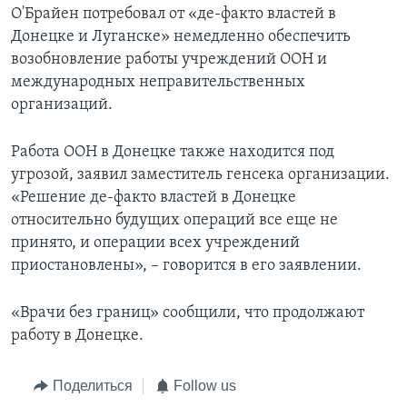
О'Брайен потребовал от «де-факто властей в
Донецке и Луганске» немедленно обеспечить
возобновление работы учреждений ООН и
международных неправительственных
организаций.
Работа ООН в Донецке также находится под
угрозой, заявил заместитель генсека организации.
«Решение де-факто властей в Донецке
относительно будущих операций все еще не
принято, и операции всех учреждений
приостановлены», – говорится в его заявлении.
«Врачи без границ» сообщили, что продолжают
работу в Донецке.
Поделиться
Follow us