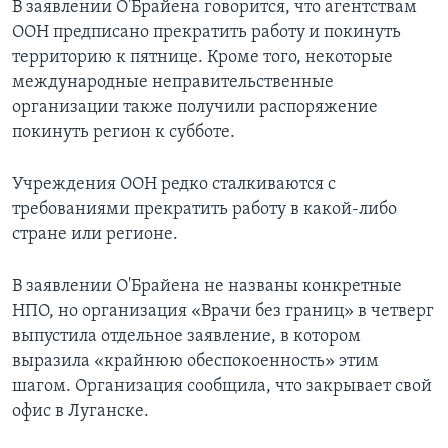
В заявлении О'Брайена говорится, что агентствам
ООН предписано прекратить работу и покинуть
территорию к пятнице. Кроме того, некоторые
международные неправительственные
организации также получили распоряжение
покинуть регион к субботе.
Учреждения ООН редко сталкиваются с
требованиями прекратить работу в какой-либо
стране или регионе.
В заявлении О'Брайена не названы конкретные
НПО, но организация «Врачи без границ» в четверг
выпустила отдельное заявление, в котором
выразила «крайнюю обеспокоенность» этим
шагом. Организация сообщила, что закрывает свой
офис в Луганске.