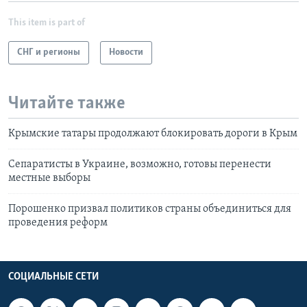
This item is part of
СНГ и регионы
Новости
Читайте также
Крымские татары продолжают блокировать дороги в Крым
Сепаратисты в Украине, возможно, готовы перенести
местные выборы
Порошенко призвал политиков страны объединиться для
проведения реформ
СОЦИАЛЬНЫЕ СЕТИ