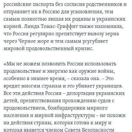
российские паспорта без согласия родственников и
отправляет их в Россию для усыновления, тем
самым полностью лишая их родины и украинских
корней. Линда Томас-Гриффит также напомнила,
что Россия регулярно препятствует вывозу зерна
через Черное море и тем самым усугубляет
мировой продовольственный кризис.
«Мы не можем позволить России использовать
продовольствие и энергию как оружие войны,
особенно в зимнее время, – сказала она. – Это
вредит многим странам и это убивает украинцев.
Все эти действия России – депортация украинских
детей, препятствования прохождению судов с
продовольствием, бомбардировки мирного
населения и мирной инфраструктуры – не похожи
на действия страны, которая готова к миру и
которая является членом Совета Безопасности