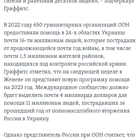
гибели и ранениям десятков людей», – подчеркнул
Гриффитс.
В 2022 году 650 гуманитарных организаций ООН
предоставили помощь в 24-х областях Украины
почти 16-ти миллионам людей, которые пострадали
от продолжающейся почти год войны, в том числе
почти 1,5 миллионам жителей районов,
находящихся под контролем российской армии.
Гриффитс отметил, что на следующей неделе в
Женеве он представит новую программу помощи
на 2023 год. Международное сообщество должно
будет выделить почти 4 миллиарда долларов для
помощи 11 миллионам людей, пострадавших за
прошедший год от полномасштабного вторжения
России в Украину.
Однако представитель России при ООН считает, что