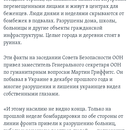
перемещенными лицами и живут в центрах для
беженцев. Люди днями и неделями скрываются от
бомбежек в подвалах. Разрушены дома, школы,
больницы и другие объекты гражданской
инфраструктуры. Целые города и деревни стоят в
руинах.
Эти факты на заседании Совета Безопасности ООН
привел заместитель Генерального секретаря ООН
по гуманитарным вопросам Мартин Гриффитс. Он
побывал в Украине в декабре прошлого года и
многие разрушения и лишения украинцев видел
собственными глазами.
«И этому насилию не видно конца. Только на
прошлой неделе бомбардировки по обе стороны от
линии фронта привели к разрушению больниц,