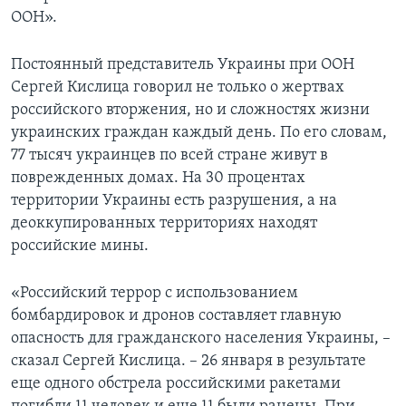
ООН».
Постоянный представитель Украины при ООН
Сергей Кислица говорил не только о жертвах
российского вторжения, но и сложностях жизни
украинских граждан каждый день. По его словам,
77 тысяч украинцев по всей стране живут в
поврежденных домах. На 30 процентах
территории Украины есть разрушения, а на
деоккупированных территориях находят
российские мины.
«Российский террор с использованием
бомбардировок и дронов составляет главную
опасность для гражданского населения Украины, –
сказал Сергей Кислица. – 26 января в результате
еще одного обстрела российскими ракетами