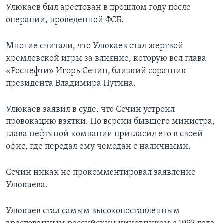
Улюкаев был арестован в прошлом году после
операции, проведенной ФСБ.
Многие считали, что Улюкаев стал жертвой
кремлевской игры за влияние, которую вел глава
«Роснефти» Игорь Сечин, близкий соратник
президента Владимира Путина.
Улюкаев заявил в суде, что Сечин устроил
провокацию взятки. По версии бывшего министра,
глава нефтяной компании пригласил его в своей
офис, где передал ему чемодан с наличными.
Сечин никак не прокомментировал заявление
Улюкаева.
Улюкаев стал самым высокопоставленным