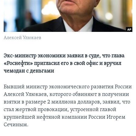
Learning English
СОЦИАЛЬНЫЕ СЕТИ
Алексей Улюкаев
Языки
Экс-министр экономики заявил в суде, что глава
«Роснефти» пригласил его в свой офис и вручил
чемодан с деньгами
Бывший министр экономического развития России
Алексей Улюкаев, которого обвиняют в получении
взятки в размере 2 миллиона долларов, заявил, что
стал жертвой провокации, устроенной главой
крупнейшей нефтяной компании России Игорем
Сечиным.