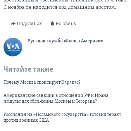
арестованным российским чиновником с 1993 года.
С ноября он находится под домашним арестом.
Поделиться
Follow us
Русская служба «Голоса Америки»
Читайте также
Почему Москва спонсирует Каракас?
Американские санкции в отношении РФ и Ирана:
импульс для сближения Москвы и Тегерана?
Россиянин из «Исламского государства» готовил теракт
против военных США