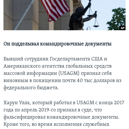
Learning English
СОЦИАЛЬНЫЕ СЕТИ
Он подделывал командировочные документы
Языки
Бывший сотрудник Госдепартамента США и
Американского агентства глобальных средств
массовой информации (USAGM) признал себя
виновным в похищении почти 40 тыс долларов из
федерального бюджета.
Харун Улла, который работал в USAGM с конца 2017
года по апрель 2019-го признал в суде, что
фальсифицировал командировочные документы.
Кроме того, во время исполнения служебных