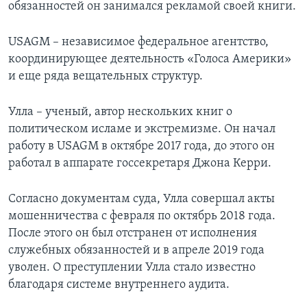
обязанностей он занимался рекламой своей книги.
USAGM – независимое федеральное агентство,
координирующее деятельность «Голоса Америки»
и еще ряда вещательных структур.
Улла – ученый, автор нескольких книг о
политическом исламе и экстремизме. Он начал
работу в USAGM в октябре 2017 года, до этого он
работал в аппарате госсекретаря Джона Керри.
Согласно документам суда, Улла совершал акты
мошенничества с февраля по октябрь 2018 года.
После этого он был отстранен от исполнения
служебных обязанностей и в апреле 2019 года
уволен. О преступлении Улла стало известно
благодаря системе внутреннего аудита.