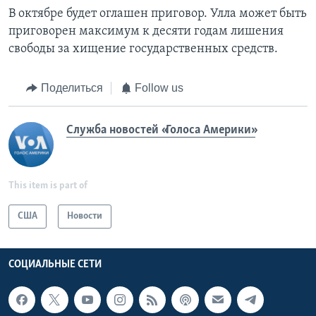
В октябре будет оглашен приговор. Улла может быть
приговорен максимум к десяти годам лишения
свободы за хищение государственных средств.
Поделиться
Follow us
Служба новостей «Голоса Америки»
This item is part of
США
Новости
СОЦИАЛЬНЫЕ СЕТИ