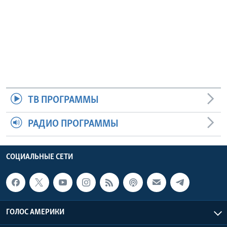
ТВ ПРОГРАММЫ
РАДИО ПРОГРАММЫ
СОЦИАЛЬНЫЕ СЕТИ
ГОЛОС АМЕРИКИ