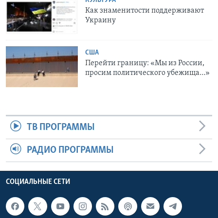
КУЛЬТУРА
Как знаменитости поддерживают
Украину
США
Перейти границу: «Мы из России,
просим политического убежища…»
ТВ ПРОГРАММЫ
РАДИО ПРОГРАММЫ
СОЦИАЛЬНЫЕ СЕТИ