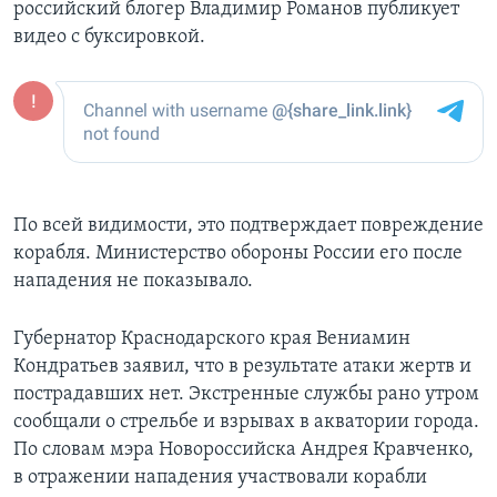
российский блогер Владимир Романов публикует
видео с буксировкой.
По всей видимости, это подтверждает повреждение
корабля. Министерство обороны России его после
нападения не показывало.
Губернатор Краснодарского края Вениамин
Кондратьев заявил, что в результате атаки жертв и
пострадавших нет. Экстренные службы рано утром
сообщали о стрельбе и взрывах в акватории города.
По словам мэра Новороссийска Андрея Кравченко,
в отражении нападения участвовали корабли