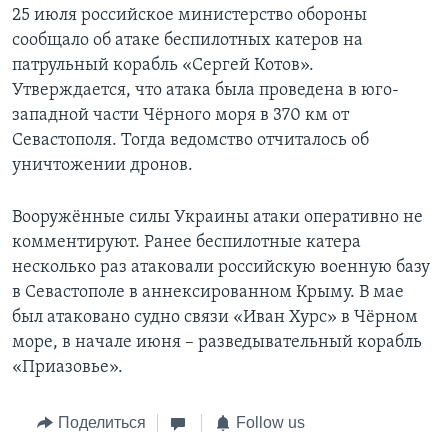
25 июля российское министерство обороны
сообщало об атаке беспилотных катеров на
патрульный корабль «Сергей Котов».
Утверждается, что атака была проведена в юго-
западной части Чёрного моря в 370 км от
Севастополя. Тогда ведомство отчиталось об
уничтожении дронов.
Вооружённые силы Украины атаки оперативно не
комментируют. Ранее беспилотные катера
несколько раз атаковали российскую военную базу
в Севастополе в аннексированном Крыму. В мае
был атаковано судно связи «Иван Хурс» в Чёрном
море, в начале июня – разведывательный корабль
«Приазовье».
Поделиться
Follow us