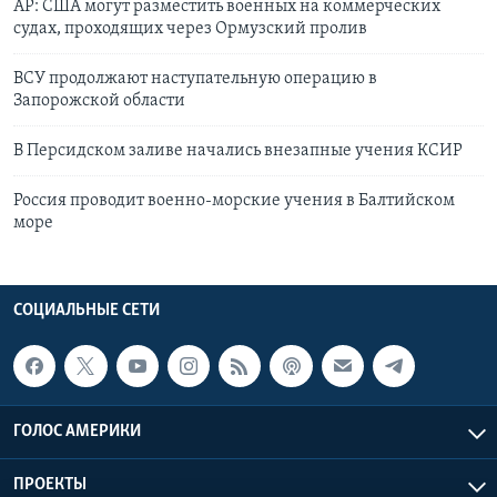
АР: США могут разместить военных на коммерческих
судах, проходящих через Ормузский пролив
ВСУ продолжают наступательную операцию в
Запорожской области
В Персидском заливе начались внезапные учения КСИР
Россия проводит военно-морские учения в Балтийском
море
СОЦИАЛЬНЫЕ СЕТИ
ГОЛОС АМЕРИКИ
ПРОЕКТЫ