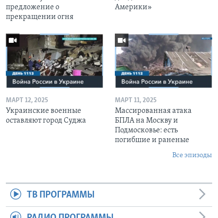
предложение о
Америки»
прекращении огня
МАРТ 12, 2025
МАРТ 11, 2025
Украинские военные
Массированная атака
оставляют город Суджа
БПЛА на Москву и
Подмосковье: есть
погибшие и раненые
Все эпизоды
ТВ ПРОГРАММЫ