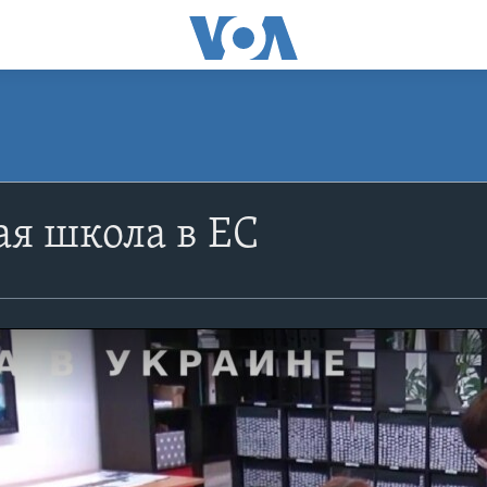
я школа в ЕС